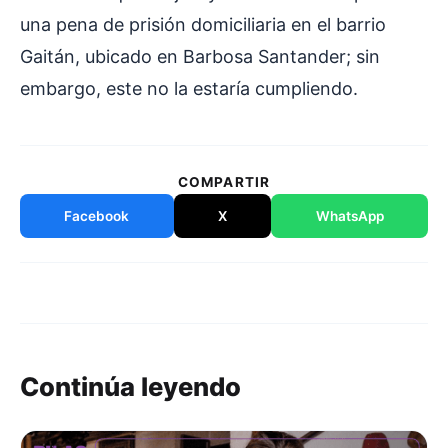
una pena de prisión domiciliaria en el barrio
Gaitán, ubicado en Barbosa Santander; sin
embargo, este no la estaría cumpliendo.
COMPARTIR
Facebook
X
WhatsApp
Continúa leyendo