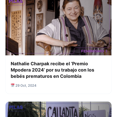
Nathalie Charpak recibe el ‘Premio
Mpodera 2024’ por su trabajo con los
bebés prematuros en Colombia
29 Oct, 2024