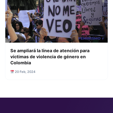
Se ampliará la línea de atención para
víctimas de violencia de género en
Colombia
20 Feb, 2024