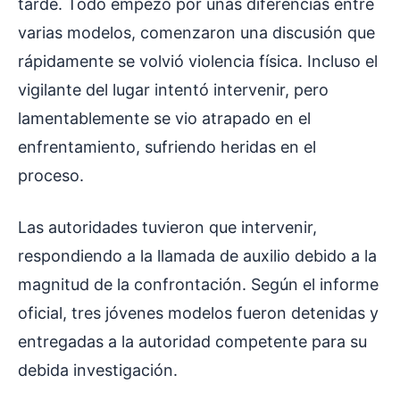
tarde. Todo empezó por unas diferencias entre
varias modelos, comenzaron una discusión que
rápidamente se volvió violencia física. Incluso el
vigilante del lugar intentó intervenir, pero
lamentablemente se vio atrapado en el
enfrentamiento, sufriendo heridas en el
proceso.
Las autoridades tuvieron que intervenir,
respondiendo a la llamada de auxilio debido a la
magnitud de la confrontación. Según el informe
oficial, tres jóvenes modelos fueron detenidas y
entregadas a la autoridad competente para su
debida investigación.