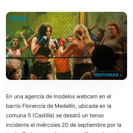
En una agencia de modelos webcam en el
barrio Florencia de Medellín, ubicada en la
comuna 5 (Castilla) se desató un tenso
incidente el miércoles 20 de septiembre por la