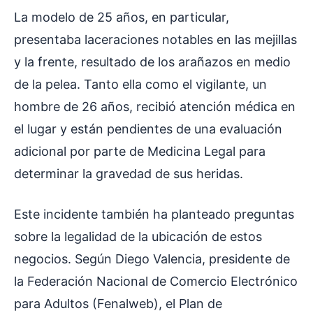
La modelo de 25 años, en particular,
presentaba laceraciones notables en las mejillas
y la frente, resultado de los arañazos en medio
de la pelea. Tanto ella como el vigilante, un
hombre de 26 años, recibió atención médica en
el lugar y están pendientes de una evaluación
adicional por parte de Medicina Legal para
determinar la gravedad de sus heridas.
Este incidente también ha planteado preguntas
sobre la legalidad de la ubicación de estos
negocios. Según Diego Valencia, presidente de
la Federación Nacional de Comercio Electrónico
para Adultos (Fenalweb), el Plan de