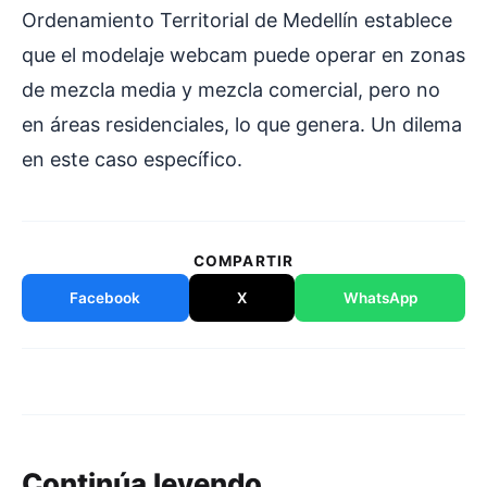
Ordenamiento Territorial de Medellín establece
que el modelaje webcam puede operar en zonas
de mezcla media y mezcla comercial, pero no
en áreas residenciales, lo que genera. Un dilema
en este caso específico.
COMPARTIR
Facebook
X
WhatsApp
Continúa leyendo