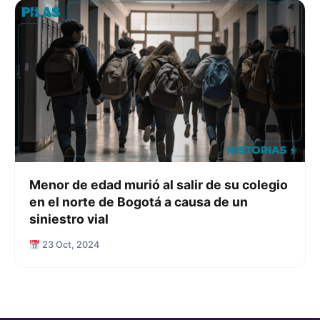
Menor de edad murió al salir de su colegio
en el norte de Bogotá a causa de un
siniestro vial
23 Oct, 2024