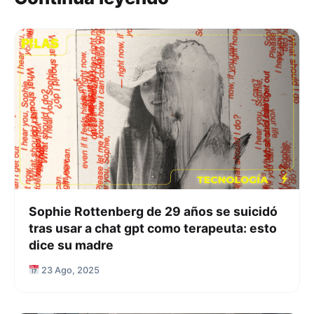
Sophie Rottenberg de 29 años se suicidó
tras usar a chat gpt como terapeuta: esto
dice su madre
23 Ago, 2025