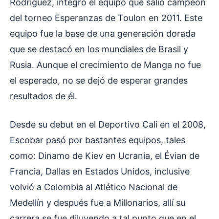
Rodríguez, integró el equipo que salió campeón
del torneo Esperanzas de Toulon en 2011. Este
equipo fue la base de una generación dorada
que se destacó en los mundiales de Brasil y
Rusia. Aunque el crecimiento de Manga no fue
el esperado, no se dejó de esperar grandes
resultados de él.
Desde su debut en el Deportivo Cali en el 2008,
Escobar pasó por bastantes equipos, tales
como: Dinamo de Kiev en Ucrania, el Évian de
Francia, Dallas en Estados Unidos, inclusive
volvió a Colombia al Atlético Nacional de
Medellín y después fue a Millonarios, allí su
carrera se fue diluyendo a tal punto que en el