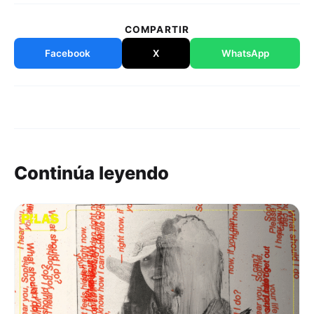
COMPARTIR
Facebook
X
WhatsApp
Continúa leyendo