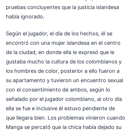
pruebas concluyentes que la justicia islandesa
había ignorado.
Según el jugador, el día de los hechos, él se
encontró con una mujer islandesa en el centro
de la ciudad, en donde ella le expresó que le
gustaba mucho la cultura de los colombianos y
los hombres de color, posterior a ello fueron a
su apartamento y tuvieron un encuentro sexual
con el consentimiento de ambos, según lo
señalado por el jugador colombiano, al otro día
ella se fue e inclusive él estuvo pendiente de
que llegara bien. Los problemas vinieron cuando
Manga se percató que la chica había dejado su