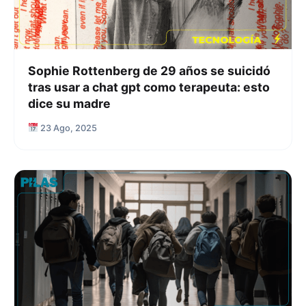
Sophie Rottenberg de 29 años se suicidó
tras usar a chat gpt como terapeuta: esto
dice su madre
23 Ago, 2025