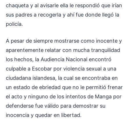
chaqueta y al avisarle ella le respondió que irían
sus padres a recogerla y ahí fue donde llegó la
policía.
A pesar de siempre mostrarse como inocente y
aparentemente relatar con mucha tranquilidad
los hechos, la Audiencia Nacional encontró
culpable a Escobar por violencia sexual a una
ciudadana islandesa, la cual se encontraba en
un estado de ebriedad que no le permitió frenar
el acto y ninguno de los intentos de Manga por
defenderse fue válido para demostrar su
inocencia y quedar en libertad.