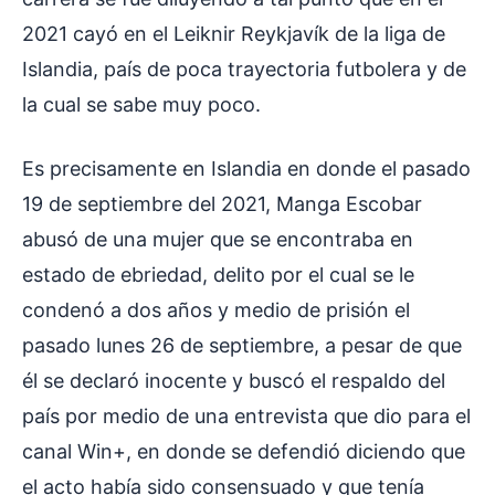
2021 cayó en el Leiknir Reykjavík de la liga de
Islandia, país de poca trayectoria futbolera y de
la cual se sabe muy poco.
Es precisamente en Islandia en donde el pasado
19 de septiembre del 2021, Manga Escobar
abusó de una mujer que se encontraba en
estado de ebriedad, delito por el cual se le
condenó a dos años y medio de prisión el
pasado lunes 26 de septiembre, a pesar de que
él se declaró inocente y buscó el respaldo del
país por medio de una entrevista que dio para el
canal Win+, en donde se defendió diciendo que
el acto había sido consensuado y que tenía