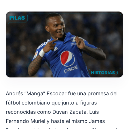
Andrés “Manga” Escobar fue una promesa del
fútbol colombiano que junto a figuras
reconocidas como Duvan Zapata, Luis
Fernando Muriel y hasta el mismo James