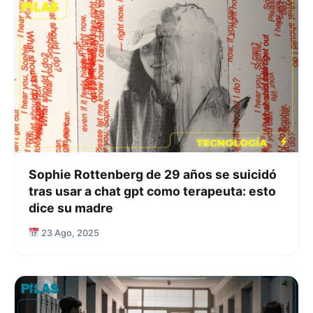
Sophie Rottenberg de 29 años se suicidó
tras usar a chat gpt como terapeuta: esto
dice su madre
23 Ago, 2025