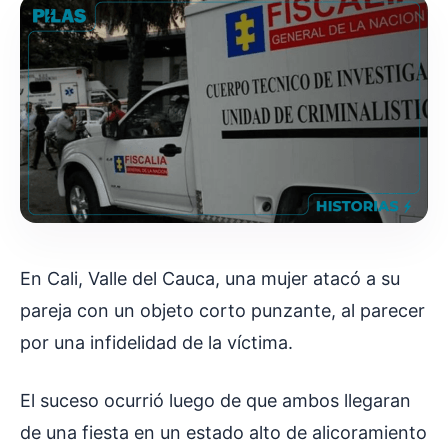
En Cali, Valle del Cauca, una mujer atacó a su
pareja con un objeto corto punzante, al parecer
por una infidelidad de la víctima.
El suceso ocurrió luego de que ambos llegaran
de una fiesta en un estado alto de alicoramiento