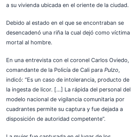
a su vivienda ubicada en el oriente de la ciudad.
Debido al estado en el que se encontraban se
desencadenó una riña la cual dejó como víctima
mortal al hombre.
En una entrevista con el coronel Carlos Oviedo,
comandante de la Policía de Cali para
Pulzo
,
indicó: “Es un caso de intolerancia, producto de
la ingesta de licor. […] La rápida del personal del
modelo nacional de vigilancia comunitaria por
cuadrantes permite su captura y fue dejada a
disposición de autoridad competente”.
La mujer fue capturada en el lugar de los