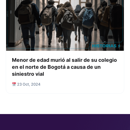
Menor de edad murió al salir de su colegio
en el norte de Bogotá a causa de un
siniestro vial
23 Oct, 2024