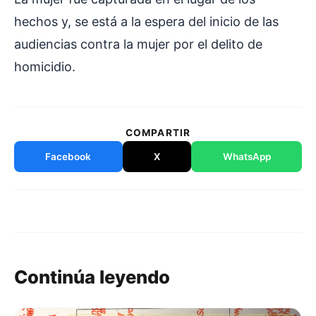
hechos y, se está a la espera del inicio de las
audiencias contra la mujer por el delito de
homicidio.
COMPARTIR
Facebook
X
WhatsApp
Continúa leyendo