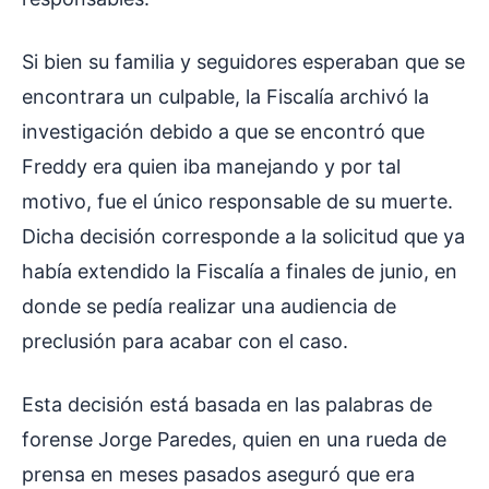
Si bien su familia y seguidores esperaban que se
encontrara un culpable, la Fiscalía archivó la
investigación debido a que se encontró que
Freddy era quien iba manejando y por tal
motivo, fue el único responsable de su muerte.
Dicha decisión corresponde a la solicitud que ya
había extendido la Fiscalía a finales de junio, en
donde se pedía realizar una audiencia de
preclusión para acabar con el caso.
Esta decisión está basada en las palabras de
forense Jorge Paredes, quien en una rueda de
prensa en meses pasados aseguró que era