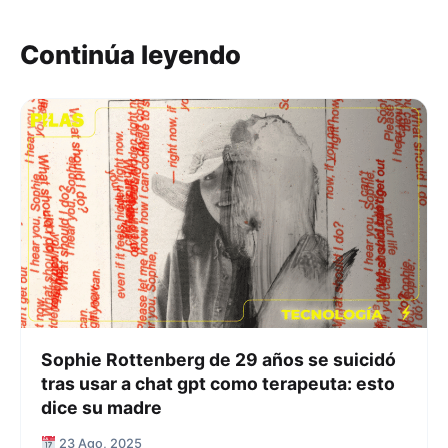
Continúa leyendo
Sophie Rottenberg de 29 años se suicidó
tras usar a chat gpt como terapeuta: esto
dice su madre
23 Ago, 2025