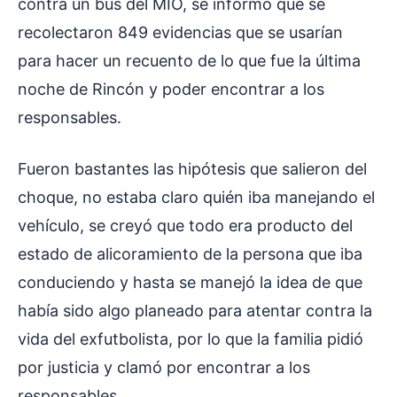
contra un bus del MÍO, se informó que se
recolectaron 849 evidencias que se usarían
para hacer un recuento de lo que fue la última
noche de Rincón y poder encontrar a los
responsables.
Fueron bastantes las hipótesis que salieron del
choque, no estaba claro quién iba manejando el
vehículo, se creyó que todo era producto del
estado de alicoramiento de la persona que iba
conduciendo y hasta se manejó la idea de que
había sido algo planeado para atentar contra la
vida del exfutbolista, por lo que la familia pidió
por justicia y clamó por encontrar a los
responsables.