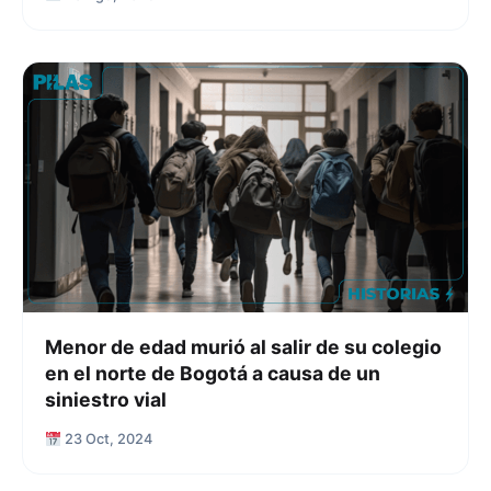
Menor de edad murió al salir de su colegio
en el norte de Bogotá a causa de un
siniestro vial
23 Oct, 2024