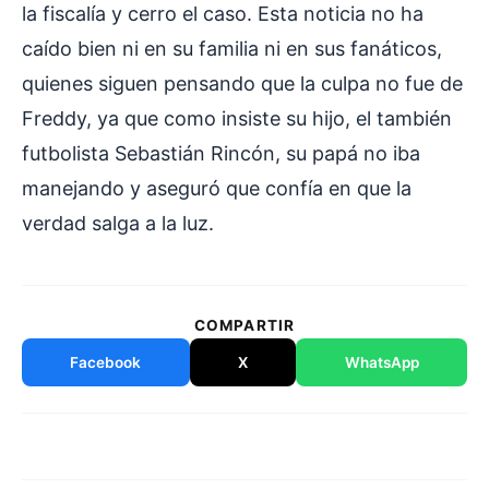
la fiscalía y cerro el caso. Esta noticia no ha
caído bien ni en su familia ni en sus fanáticos,
quienes siguen pensando que la culpa no fue de
Freddy, ya que como insiste su hijo, el también
futbolista Sebastián Rincón, su papá no iba
manejando y aseguró que confía en que la
verdad salga a la luz.
COMPARTIR
Facebook
X
WhatsApp