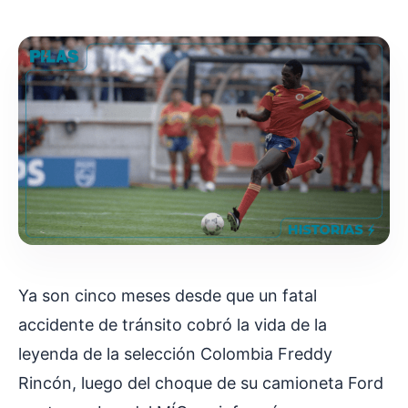
Ya son cinco meses desde que un fatal
accidente de tránsito cobró la vida de la
leyenda de la selección Colombia Freddy
Rincón, luego del choque de su camioneta Ford