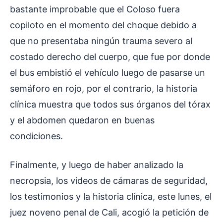
bastante improbable que el Coloso fuera
copiloto en el momento del choque debido a
que no presentaba ningún trauma severo al
costado derecho del cuerpo, que fue por donde
el bus embistió el vehículo luego de pasarse un
semáforo en rojo, por el contrario, la historia
clínica muestra que todos sus órganos del tórax
y el abdomen quedaron en buenas
condiciones.
Finalmente, y luego de haber analizado la
necropsia, los videos de cámaras de seguridad,
los testimonios y la historia clínica, este lunes, el
juez noveno penal de Cali, acogió la petición de