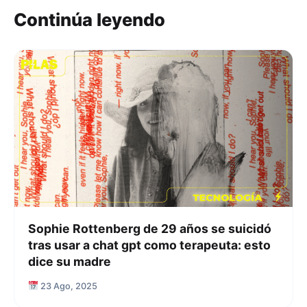
Continúa leyendo
Sophie Rottenberg de 29 años se suicidó
tras usar a chat gpt como terapeuta: esto
dice su madre
23 Ago, 2025