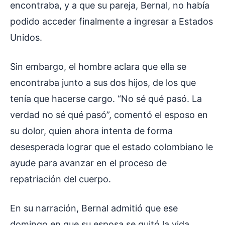
encontraba, y a que su pareja, Bernal, no había
podido acceder finalmente a ingresar a Estados
Unidos.
Sin embargo, el hombre aclara que ella se
encontraba junto a sus dos hijos, de los que
tenía que hacerse cargo. “No sé qué pasó. La
verdad no sé qué pasó”, comentó el esposo en
su dolor, quien ahora intenta de forma
desesperada lograr que el estado colombiano le
ayude para avanzar en el proceso de
repatriación del cuerpo.
En su narración, Bernal admitió que ese
domingo en que su esposa se quitó la vida,