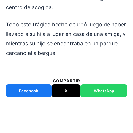
centro de acogida.
Todo este trágico hecho ocurrió luego de haber
llevado a su hija a jugar en casa de una amiga, y
mientras su hijo se encontraba en un parque
cercano al albergue.
COMPARTIR
Facebook
X
WhatsApp