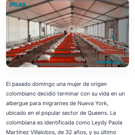
El pasado domingo una mujer de origen
colombiano decidió terminar con su vida en un
albergue para migrantes de Nueva York,
ubicado en el popular sector de Queens. La
colombiana es identificada como Leydy Paola
Martínez Villalobos, de 32 años, y su último