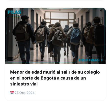
Menor de edad murió al salir de su colegio
en el norte de Bogotá a causa de un
siniestro vial
23 Oct, 2024