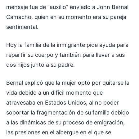
mensaje fue de “auxilio” enviado a John Bernal
Camacho, quien en su momento era su pareja
sentimental.
Hoy la familia de la inmigrante pide ayuda para
repartir su cuerpo y también para llevar a sus
dos hijos junto a su padre.
Bernal explicó que la mujer optó por quitarse la
vida debido a un difícil momento que
atravesaba en Estados Unidos, al no poder
soportar la fragmentación de su familia debido
a las dinámicas de su proceso de emigración,
las presiones en el albergue en el que se