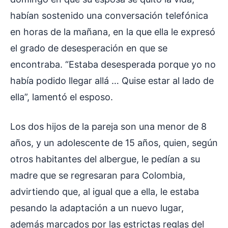
habían sostenido una conversación telefónica
en horas de la mañana, en la que ella le expresó
el grado de desesperación en que se
encontraba. “Estaba desesperada porque yo no
había podido llegar allá … Quise estar al lado de
ella”, lamentó el esposo.
Los dos hijos de la pareja son una menor de 8
años, y un adolescente de 15 años, quien, según
otros habitantes del albergue, le pedían a su
madre que se regresaran para Colombia,
advirtiendo que, al igual que a ella, le estaba
pesando la adaptación a un nuevo lugar,
además marcados por las estrictas reglas del