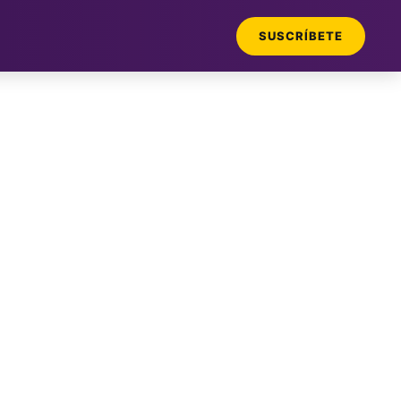
SUSCRÍBETE