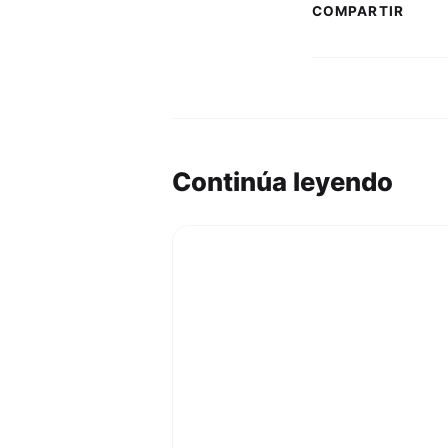
COMPARTIR
Continúa leyendo