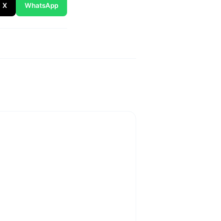
X
WhatsApp