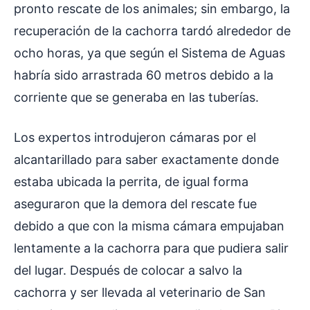
pronto rescate de los animales; sin embargo, la
recuperación de la cachorra tardó alrededor de
ocho horas, ya que según el Sistema de Aguas
habría sido arrastrada 60 metros debido a la
corriente que se generaba en las tuberías.
Los expertos introdujeron cámaras por el
alcantarillado para saber exactamente donde
estaba ubicada la perrita, de igual forma
aseguraron que la demora del rescate fue
debido a que con la misma cámara empujaban
lentamente a la cachorra para que pudiera salir
del lugar. Después de colocar a salvo la
cachorra y ser llevada al veterinario de San