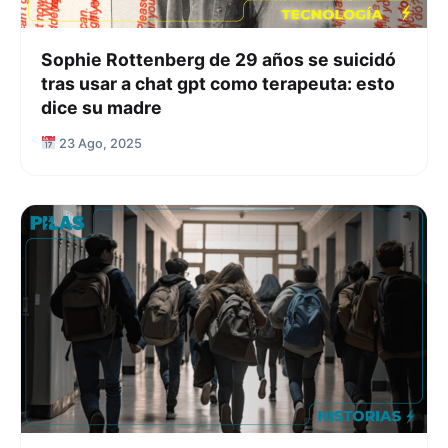
Sophie Rottenberg de 29 años se suicidó
tras usar a chat gpt como terapeuta: esto
dice su madre
23 Ago, 2025