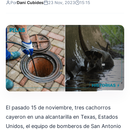
Por
Dani Cubides
23 Nov, 2023
15:15
El pasado 15 de noviembre, tres cachorros
cayeron en una alcantarilla en Texas, Estados
Unidos, el equipo de bomberos de San Antonio