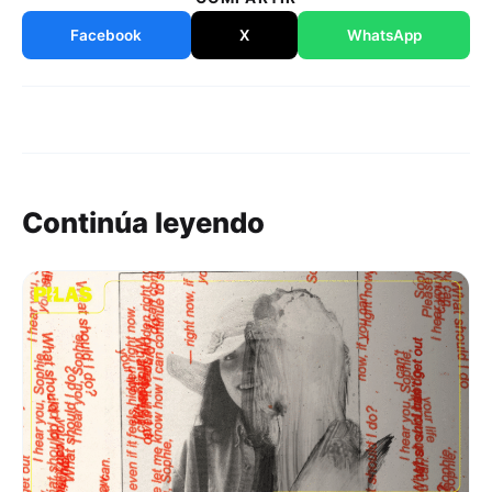
Facebook
X
WhatsApp
Continúa leyendo