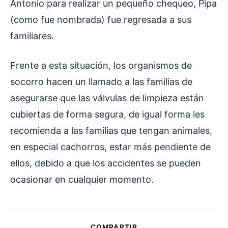
Antonio para realizar un pequeño chequeo, Pipa
(como fue nombrada) fue regresada a sus
familiares.
Frente a esta situación, los organismos de
socorro hacen un llamado a las familias de
asegurarse que las válvulas de limpieza están
cubiertas de forma segura, de igual forma les
recomienda a las familias que tengan animales,
en especial cachorros, estar más pendiente de
ellos, debido a que los accidentes se pueden
ocasionar en cualquier momento.
COMPARTIR