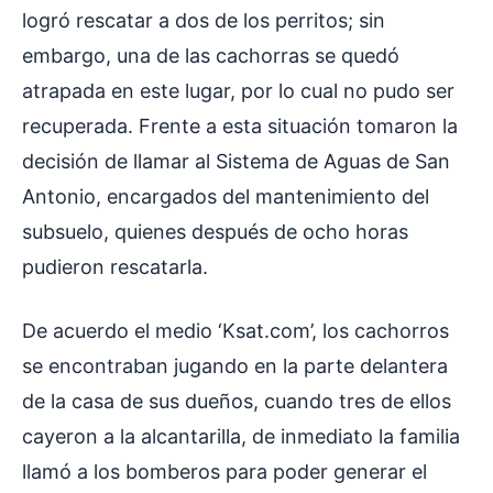
logró rescatar a dos de los perritos; sin
embargo, una de las cachorras se quedó
atrapada en este lugar, por lo cual no pudo ser
recuperada. Frente a esta situación tomaron la
decisión de llamar al Sistema de Aguas de San
Antonio, encargados del mantenimiento del
subsuelo, quienes después de ocho horas
pudieron rescatarla.
De acuerdo el medio ‘Ksat.com’, los cachorros
se encontraban jugando en la parte delantera
de la casa de sus dueños, cuando tres de ellos
cayeron a la alcantarilla, de inmediato la familia
llamó a los bomberos para poder generar el