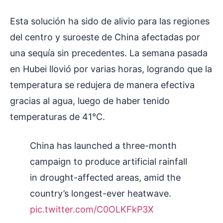
Esta solución ha sido de alivio para las regiones
del centro y suroeste de China afectadas por
una sequía sin precedentes. La semana pasada
en Hubei llovió por varias horas, logrando que la
temperatura se redujera de manera efectiva
gracias al agua, luego de haber tenido
temperaturas de 41°C.
China has launched a three-month
campaign to produce artificial rainfall
in drought-affected areas, amid the
country’s longest-ever heatwave.
pic.twitter.com/C0OLKFkP3X