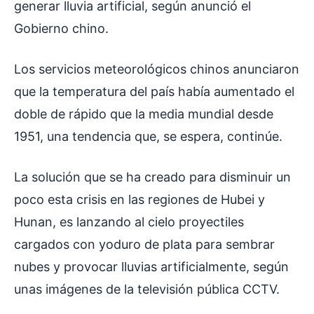
generar lluvia artificial, según anunció el
Gobierno chino.
Los servicios meteorológicos chinos anunciaron
que la temperatura del país había aumentado el
doble de rápido que la media mundial desde
1951, una tendencia que, se espera, continúe.
La solución que se ha creado para disminuir un
poco esta crisis en las regiones de Hubei y
Hunan, es lanzando al cielo proyectiles
cargados con yoduro de plata para sembrar
nubes y provocar lluvias artificialmente, según
unas imágenes de la televisión pública CCTV.