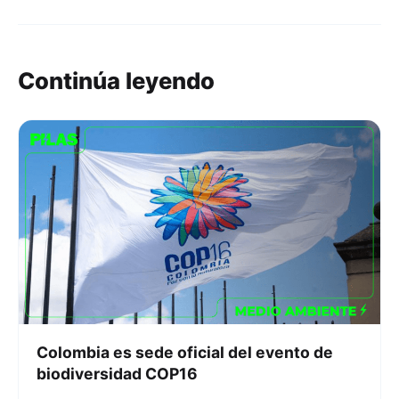
Continúa leyendo
Colombia es sede oficial del evento de
biodiversidad COP16