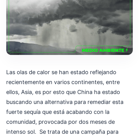
Las olas de calor se han estado reflejando
recientemente en varios continentes, entre
ellos, Asia, es por esto que China ha estado
buscando una alternativa para remediar esta
fuerte sequía que está acabando con la
comunidad, provocada por dos meses de
intenso sol. Se trata de una campaña para