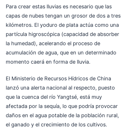
Para crear estas lluvias es necesario que las
capas de nubes tengan un grosor de dos a tres
kilómetros. El yoduro de plata actúa como una
partícula higroscópica (capacidad de absorber
la humedad), acelerando el proceso de
acumulación de agua, que en un determinado
momento caerá en forma de lluvia.
El Ministerio de Recursos Hídricos de China
lanzó una alerta nacional al respecto, puesto
que la cuenca del río Yangtsé, está muy
afectada por la sequía, lo que podría provocar
daños en el agua potable de la población rural,
el ganado y el crecimiento de los cultivos.