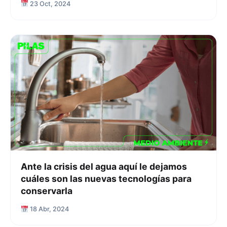
23 Oct, 2024
Ante la crisis del agua aquí le dejamos
cuáles son las nuevas tecnologías para
conservarla
18 Abr, 2024