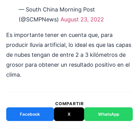
— South China Morning Post
(@SCMPNews)
August 23, 2022
Es importante tener en cuenta que, para
producir lluvia artificial, lo ideal es que las capas
de nubes tengan de entre 2 a 3 kilómetros de
grosor para obtener un resultado positivo en el
clima.
COMPARTIR
Facebook
X
WhatsApp