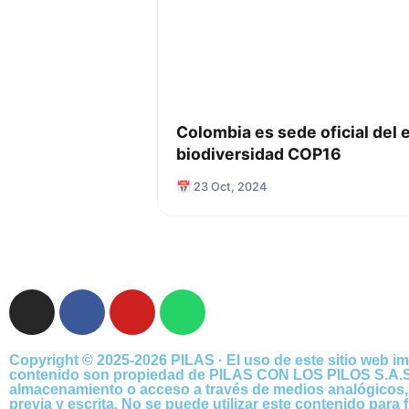
Colombia es sede oficial del 
biodiversidad COP16
📅 23 Oct, 2024
Copyright © 2025-2026 PILAS · El uso de este sitio web im
contenido son propiedad de PILAS CON LOS PILOS S.A.S., .
almacenamiento o acceso a través de medios analógicos, di
previa y escrita. No se puede utilizar este contenido para