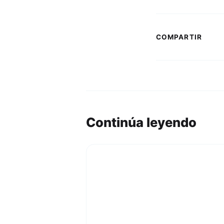
COMPARTIR
Continúa leyendo