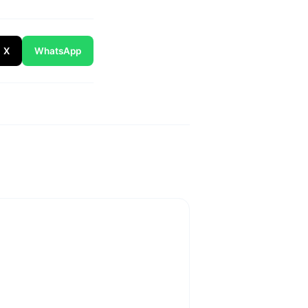
X
WhatsApp