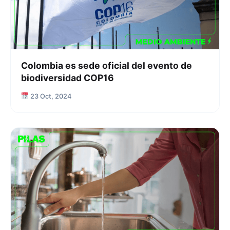
Colombia es sede oficial del evento de
biodiversidad COP16
23 Oct, 2024