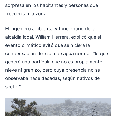
sorpresa en los habitantes y personas que
frecuentan la zona.
El ingeniero ambiental y funcionario de la
alcaldía local, William Herrera, explicó que el
evento climático evitó que se hiciera la
condensación del ciclo de agua normal, “lo que
generó una partícula que no es propiamente
nieve ni granizo, pero cuya presencia no se
observaba hace décadas, según nativos del
sector”.