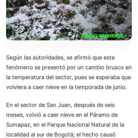
Según las autoridades, se afirmó que este
fenómeno se presentó por un cambio brusco en
la temperatura del sector, pues se esperaba que
volviera a caer nieve en la temporada de junio.
En el sector de San Juan, después de seis
meses, volvió a caer nieve en el Páramo de
Sumapaz, en el Parque Nacional Natural de la
localidad al sur de Bogotá; el hecho causó