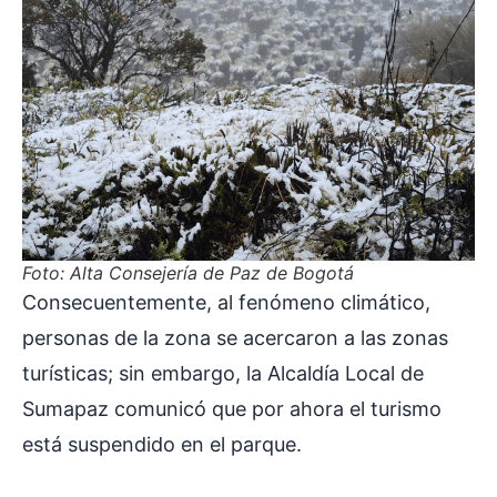
Foto: Alta Consejería de Paz de Bogotá
Consecuentemente, al fenómeno climático,
personas de la zona se acercaron a las zonas
turísticas; sin embargo, la Alcaldía Local de
Sumapaz comunicó que por ahora el turismo
está suspendido en el parque.