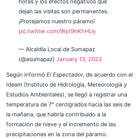
horas y los efectos negativos que
dejan las visitas son permanentes.
¡Protejamos nuestro páramo!
pic.twitter.com/Wyt9hKhHUy
— Alcaldía Local de Sumapaz
(@asumapaz)
January 13, 2023
Según informó
El Espectador,
de acuerdo con el
Ideam (Instituto de Hidrología, Meteorología y
Estudios Ambientales), se llegó a registrar una
temperatura de 7° centígrados hacia las seis de
la mañana, que habría contribuido a la
formación de nieve y el incremento de las
precipitaciones en la zona del páramo.