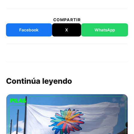
COMPARTIR
Facebook
X
WhatsApp
Continúa leyendo