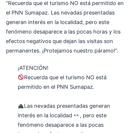
“Recuerda que el turismo NO está permitido en
el PNN Sumapaz. Las nevadas presentadas
generan interés en la localidad, pero este
fenómeno desaparece a las pocas horas y los
efectos negativos que dejan las visitas son
permanentes. ¡Protejamos nuestro páramo!”.
¡ATENCIÓN!
Recuerda que el turismo NO está
permitido en el PNN Sumapaz.
Las nevadas presentadas generan
interés en la localidad
, pero este
fenómeno desaparece a las pocas