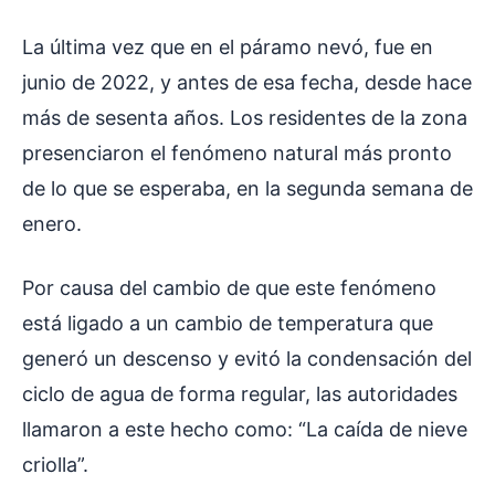
La última vez que en el páramo nevó, fue en
junio de 2022, y antes de esa fecha, desde hace
más de sesenta años. Los residentes de la zona
presenciaron el fenómeno natural más pronto
de lo que se esperaba, en la segunda semana de
enero.
Por causa del cambio de que este fenómeno
está ligado a un cambio de temperatura que
generó un descenso y evitó la condensación del
ciclo de agua de forma regular, las autoridades
llamaron a este hecho como: “La caída de nieve
criolla”.