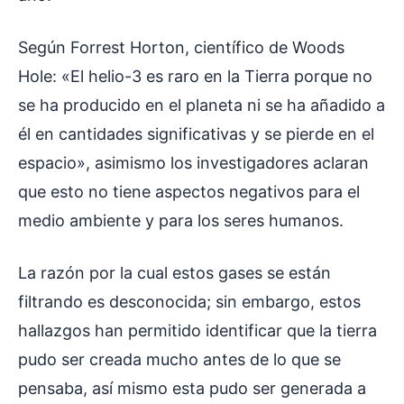
Según Forrest Horton, científico de Woods
Hole: «El helio-3 es raro en la Tierra porque no
se ha producido en el planeta ni se ha añadido a
él en cantidades significativas y se pierde en el
espacio», asimismo los investigadores aclaran
que esto no tiene aspectos negativos para el
medio ambiente y para los seres humanos.
La razón por la cual estos gases se están
filtrando es desconocida; sin embargo, estos
hallazgos han permitido identificar que la tierra
pudo ser creada mucho antes de lo que se
pensaba, así mismo esta pudo ser generada a