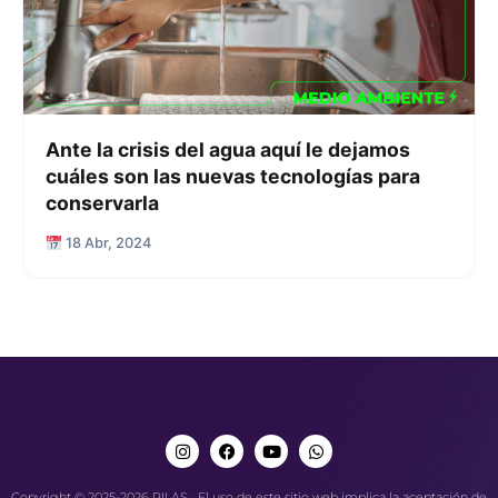
Ante la crisis del agua aquí le dejamos
cuáles son las nuevas tecnologías para
conservarla
18 Abr, 2024
Copyright © 2025-2026 PILAS · El uso de este sitio web implica la aceptación de