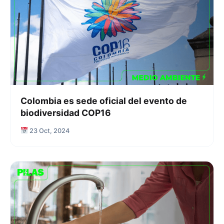
Colombia es sede oficial del evento de
biodiversidad COP16
23 Oct, 2024