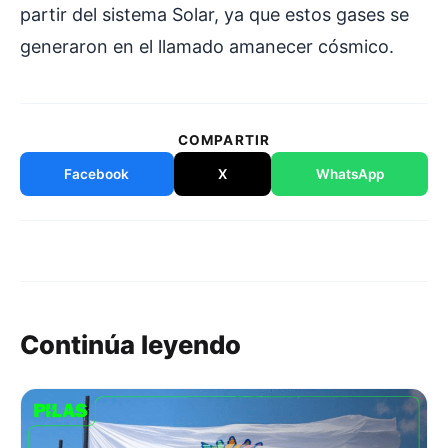
partir del sistema Solar, ya que estos gases se
generaron en el llamado amanecer cósmico.
COMPARTIR
Facebook
X
WhatsApp
Continúa leyendo