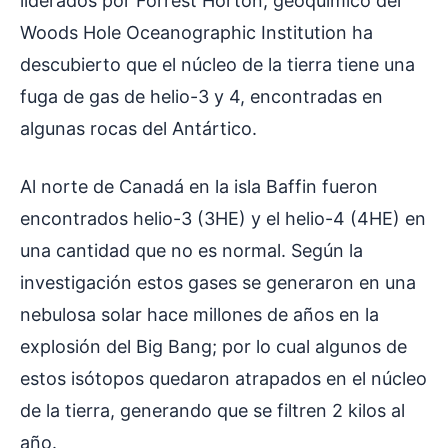
liderados por Forrest Horton, geoquímico del
Woods Hole Oceanographic Institution ha
descubierto que el núcleo de la tierra tiene una
fuga de gas de helio-3 y 4, encontradas en
algunas rocas del Antártico.
Al norte de Canadá en la isla Baffin fueron
encontrados helio-3 (3HE) y el helio-4 (4HE) en
una cantidad que no es normal. Según la
investigación estos gases se generaron en una
nebulosa solar hace millones de años en la
explosión del Big Bang; por lo cual algunos de
estos isótopos quedaron atrapados en el núcleo
de la tierra, generando que se filtren 2 kilos al
año.