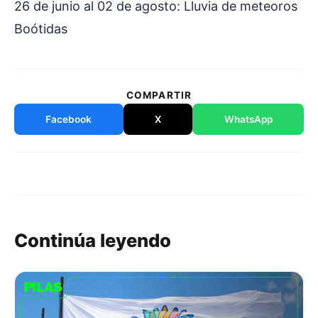
26 de junio al 02 de agosto: Lluvia de meteoros
Boótidas
COMPARTIR
Facebook
X
WhatsApp
Continúa leyendo