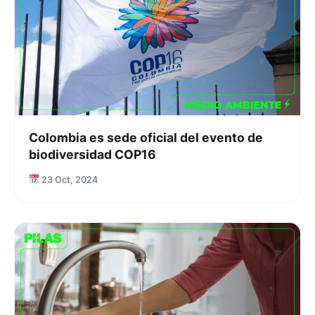
Colombia es sede oficial del evento de
biodiversidad COP16
23 Oct, 2024