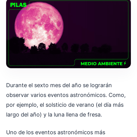
Durante el sexto mes del año se lograrán
observar varios eventos astronómicos. Como,
por ejemplo, el solsticio de verano (el día más
largo del año) y la luna llena de fresa.
Uno de los eventos astronómicos más