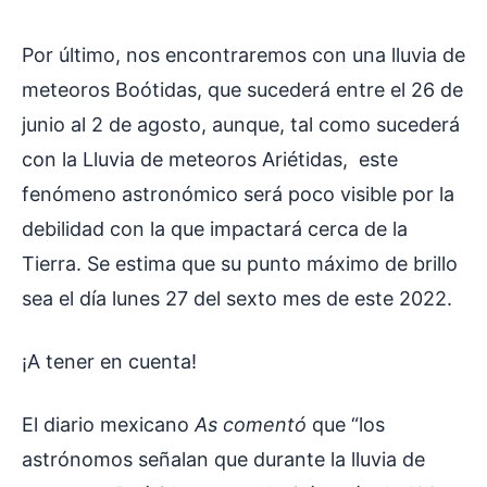
Por último, nos encontraremos con una lluvia de
meteoros Boótidas, que sucederá entre el 26 de
junio al 2 de agosto, aunque, tal como sucederá
con la Lluvia de meteoros Ariétidas, este
fenómeno astronómico será poco visible por la
debilidad con la que impactará cerca de la
Tierra. Se estima que su punto máximo de brillo
sea el día lunes 27 del sexto mes de este 2022.
¡A tener en cuenta!
El diario mexicano
As comentó
que “los
astrónomos señalan que durante la lluvia de