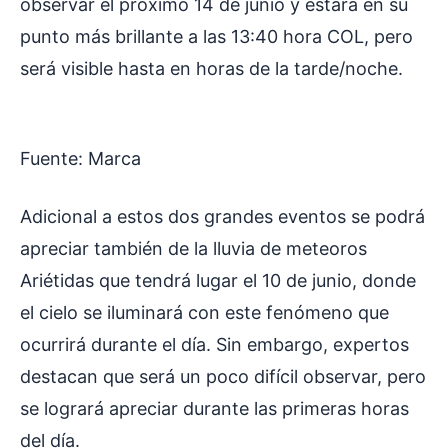
observar el próximo 14 de junio y estará en su
punto más brillante a las 13:40 hora COL, pero
será visible hasta en horas de la tarde/noche.
Fuente: Marca
Adicional a estos dos grandes eventos se podrá
apreciar también de la lluvia de meteoros
Ariétidas que tendrá lugar el 10 de junio, donde
el cielo se iluminará con este fenómeno que
ocurrirá durante el día. Sin embargo, expertos
destacan que será un poco difícil observar, pero
se logrará apreciar durante las primeras horas
del día.