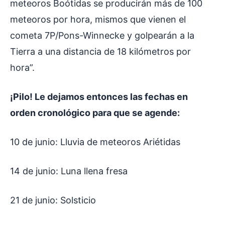
meteoros Boótidas se producirán más de 100
meteoros por hora, mismos que vienen el
cometa 7P/Pons-Winnecke y golpearán a la
Tierra a una distancia de 18 kilómetros por
hora”.
¡Pilo! Le dejamos entonces las fechas en
orden cronológico para que se agende:
10 de junio: Lluvia de meteoros Ariétidas
14 de junio: Luna llena fresa
21 de junio: Solsticio