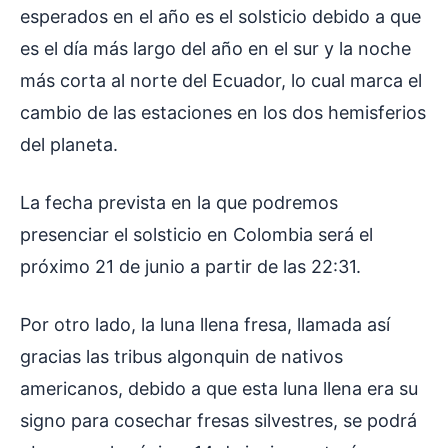
esperados en el año es el solsticio debido a que
es el día más largo del año en el sur y la noche
más corta al norte del Ecuador, lo cual marca el
cambio de las estaciones en los dos hemisferios
del planeta.
La fecha prevista en la que podremos
presenciar el solsticio en Colombia será el
próximo 21 de junio a partir de las 22:31.
Por otro lado, la luna llena fresa, llamada así
gracias las tribus algonquin de nativos
americanos, debido a que esta luna llena era su
signo para cosechar fresas silvestres, se podrá