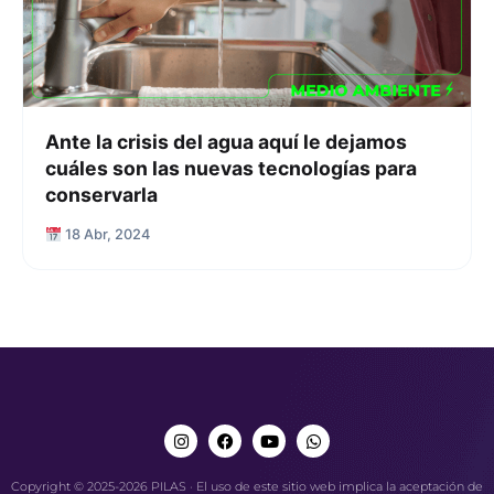
Ante la crisis del agua aquí le dejamos
cuáles son las nuevas tecnologías para
conservarla
18 Abr, 2024
Copyright © 2025-2026 PILAS · El uso de este sitio web implica la aceptación de