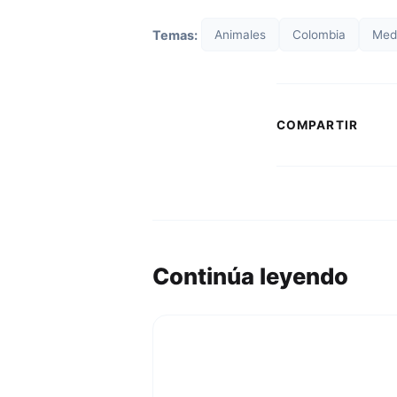
Temas:
Animales
Colombia
Med
COMPARTIR
Continúa leyendo