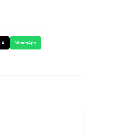
X
WhatsApp