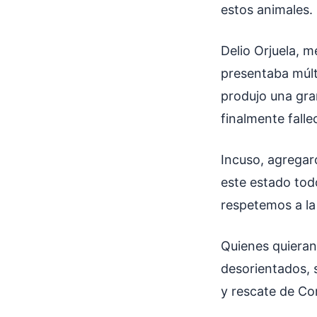
estos animales.
Delio Orjuela, 
presentaba múlt
produjo una gra
finalmente fallec
Incuso, agregar
este estado tod
respetemos a la 
Quienes quieran
desorientados, 
y rescate de Co