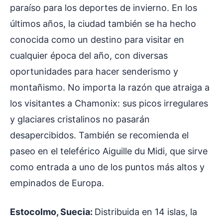
paraíso para los deportes de invierno. En los
últimos años, la ciudad también se ha hecho
conocida como un destino para visitar en
cualquier época del año, con diversas
oportunidades para hacer senderismo y
montañismo. No importa la razón que atraiga a
los visitantes a Chamonix: sus picos irregulares
y glaciares cristalinos no pasarán
desapercibidos. También se recomienda el
paseo en el teleférico Aiguille du Midi, que sirve
como entrada a uno de los puntos más altos y
empinados de Europa.
Estocolmo, Suecia:
Distribuida en 14 islas, la