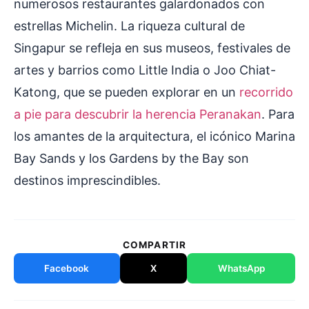
numerosos restaurantes galardonados con
estrellas Michelin. La riqueza cultural de
Singapur se refleja en sus museos, festivales de
artes y barrios como Little India o Joo Chiat-
Katong, que se pueden explorar en un
recorrido
a pie para descubrir la herencia Peranakan
. Para
los amantes de la arquitectura, el icónico Marina
Bay Sands y los Gardens by the Bay son
destinos imprescindibles.
COMPARTIR
Facebook
X
WhatsApp