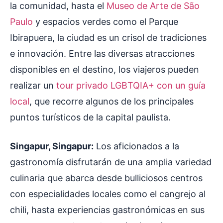
la comunidad, hasta el
Museo de Arte de São
Paulo
y espacios verdes como el Parque
Ibirapuera, la ciudad es un crisol de tradiciones
e innovación. Entre las diversas atracciones
disponibles en el destino, los viajeros pueden
realizar un
tour privado LGBTQIA+ con un guía
local
, que recorre algunos de los principales
puntos turísticos de la capital paulista.
Singapur, Singapur:
Los aficionados a la
gastronomía disfrutarán de una amplia variedad
culinaria que abarca desde bulliciosos centros
con especialidades locales como el cangrejo al
chili, hasta experiencias gastronómicas en sus