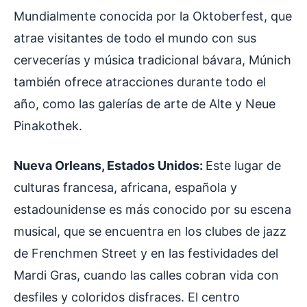
Mundialmente conocida por la Oktoberfest, que
atrae visitantes de todo el mundo con sus
cervecerías y música tradicional bávara, Múnich
también ofrece atracciones durante todo el
año, como las galerías de arte de Alte y Neue
Pinakothek.
Nueva Orleans, Estados Unidos:
Este lugar de
culturas francesa, africana, española y
estadounidense es más conocido por su escena
musical, que se encuentra en los clubes de jazz
de Frenchmen Street y en las festividades del
Mardi Gras, cuando las calles cobran vida con
desfiles y coloridos disfraces. El centro