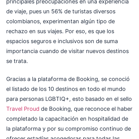
principales preocupaciones en una experiencia
de viaje, pues un 56% de turistas diversos
colombianos, experimentan algún tipo de
rechazo en sus viajes. Por eso, es que los
espacios seguros e inclusivos son de suma
importancia cuando de visitar nuevos destinos
se trata.
Gracias a la plataforma de Booking, se conoció
el listado de los 10 destinos en todo el mundo
para personas LGBTIQ+, esto basado en el sello
Travel Proud
de Booking, que reconoce el haber
completado la capacitación en hospitalidad de
la plataforma y por su compromiso continuo de
ofrecer estadías acogedoras para todas las