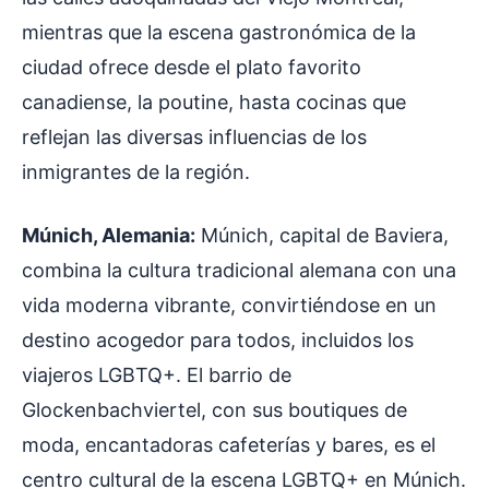
mientras que la escena gastronómica de la
ciudad ofrece desde el plato favorito
canadiense, la poutine, hasta cocinas que
reflejan las diversas influencias de los
inmigrantes de la región.
Múnich, Alemania:
Múnich, capital de Baviera,
combina la cultura tradicional alemana con una
vida moderna vibrante, convirtiéndose en un
destino acogedor para todos, incluidos los
viajeros LGBTQ+. El barrio de
Glockenbachviertel, con sus boutiques de
moda, encantadoras cafeterías y bares, es el
centro cultural de la escena LGBTQ+ en Múnich.