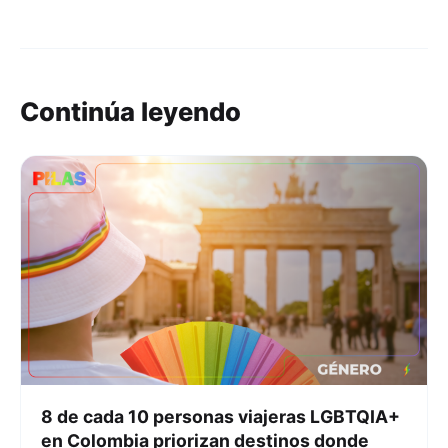
Continúa leyendo
8 de cada 10 personas viajeras LGBTQIA+
en Colombia priorizan destinos donde