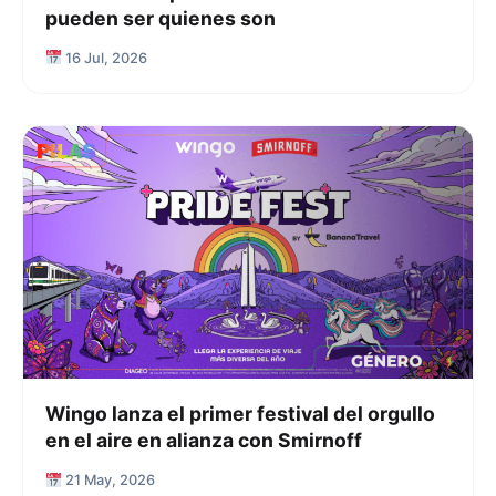
pueden ser quienes son
16 Jul, 2026
Wingo lanza el primer festival del orgullo
en el aire en alianza con Smirnoff
21 May, 2026