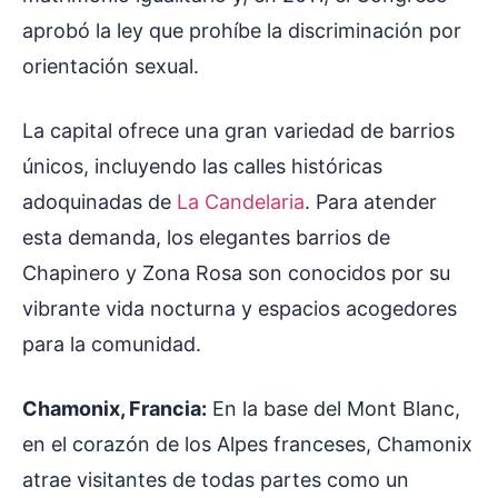
aprobó la ley que prohíbe la discriminación por
orientación sexual.
La capital ofrece una gran variedad de barrios
únicos, incluyendo las calles históricas
adoquinadas de
La Candelaria
. Para atender
esta demanda, los elegantes barrios de
Chapinero y Zona Rosa son conocidos por su
vibrante vida nocturna y espacios acogedores
para la comunidad.
Chamonix, Francia:
En la base del Mont Blanc,
en el corazón de los Alpes franceses, Chamonix
atrae visitantes de todas partes como un