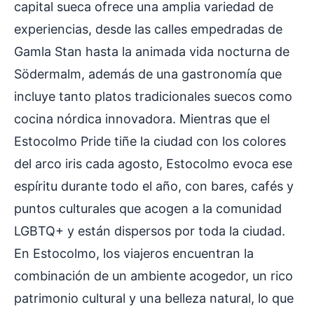
capital sueca ofrece una amplia variedad de
experiencias, desde las calles empedradas de
Gamla Stan hasta la animada vida nocturna de
Södermalm, además de una gastronomía que
incluye tanto platos tradicionales suecos como
cocina nórdica innovadora. Mientras que el
Estocolmo Pride tiñe la ciudad con los colores
del arco iris cada agosto, Estocolmo evoca ese
espíritu durante todo el año, con bares, cafés y
puntos culturales que acogen a la comunidad
LGBTQ+ y están dispersos por toda la ciudad.
En Estocolmo, los viajeros encuentran la
combinación de un ambiente acogedor, un rico
patrimonio cultural y una belleza natural, lo que