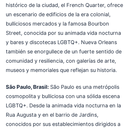
histórico de la ciudad, el French Quarter, ofrece
un escenario de edificios de la era colonial,
bulliciosos mercados y la famosa Bourbon
Street, conocida por su animada vida nocturna
y bares y discotecas LGBTQ+. Nueva Orleans
también se enorgullece de un fuerte sentido de
comunidad y resiliencia, con galerías de arte,
museos y memoriales que reflejan su historia.
São Paulo, Brasil:
São Paulo es una metrópolis
cosmopolita y bulliciosa con una sólida escena
LGBTQ+. Desde la animada vida nocturna en la
Rua Augusta y en el barrio de Jardins,
conocidos por sus establecimientos dirigidos a