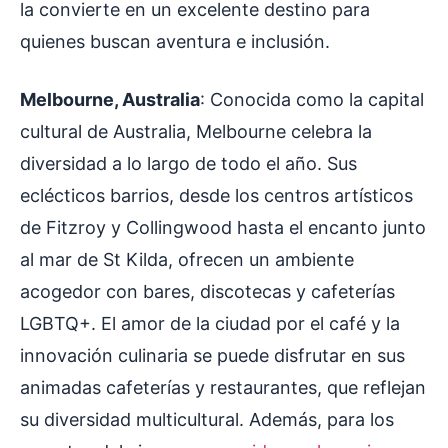
la convierte en un excelente destino para
quienes buscan aventura e inclusión.
Melbourne, Australia
: Conocida como la capital
cultural de Australia, Melbourne celebra la
diversidad a lo largo de todo el año. Sus
eclécticos barrios, desde los centros artísticos
de Fitzroy y Collingwood hasta el encanto junto
al mar de St Kilda, ofrecen un ambiente
acogedor con bares, discotecas y cafeterías
LGBTQ+. El amor de la ciudad por el café y la
innovación culinaria se puede disfrutar en sus
animadas cafeterías y restaurantes, que reflejan
su diversidad multicultural. Además, para los