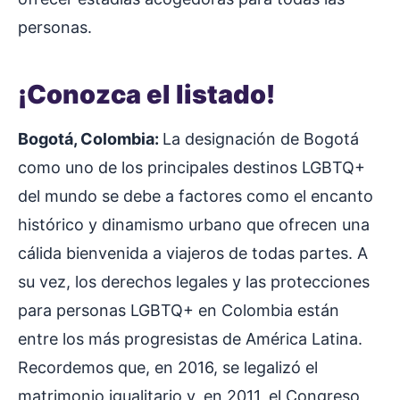
personas.
¡Conozca el listado!
Bogotá, Colombia:
La designación de Bogotá
como uno de los principales destinos LGBTQ+
del mundo se debe a factores como el encanto
histórico y dinamismo urbano que ofrecen una
cálida bienvenida a viajeros de todas partes. A
su vez, los derechos legales y las protecciones
para personas LGBTQ+ en Colombia están
entre los más progresistas de América Latina.
Recordemos que, en 2016, se legalizó el
matrimonio igualitario y, en 2011, el Congreso