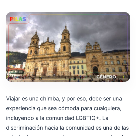
Viajar es una chimba, y por eso, debe ser una
experiencia que sea cómoda para cualquiera,
incluyendo a la comunidad LGBTIQ+. La
discriminación hacia la comunidad es una de las