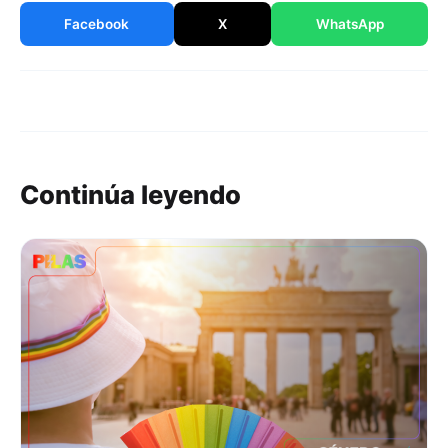
Facebook
X
WhatsApp
Continúa leyendo