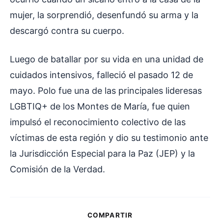
mujer, la sorprendió, desenfundó su arma y la
descargó contra su cuerpo.
Luego de batallar por su vida en una unidad de
cuidados intensivos, falleció el pasado 12 de
mayo. Polo fue una de las principales lideresas
LGBTIQ+ de los Montes de María, fue quien
impulsó el reconocimiento colectivo de las
víctimas de esta región y dio su testimonio ante
la Jurisdicción Especial para la Paz (JEP) y la
Comisión de la Verdad.
COMPARTIR