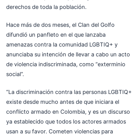
derechos de toda la población.
Hace más de dos meses, el Clan del Golfo
difundió un panfleto en el que lanzaba
amenazas contra la comunidad LGBTIQ+ y
anunciaba su intención de llevar a cabo un acto
de violencia indiscriminada, como “exterminio
social”.
“La discriminación contra las personas LGBTIQ+
existe desde mucho antes de que iniciara el
conflicto armado en Colombia, y es un discurso
ya establecido que todos los actores armados
usan a su favor. Cometen violencias para