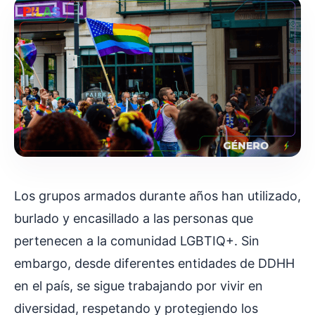
Los grupos armados durante años han utilizado,
burlado y encasillado a las personas que
pertenecen a la comunidad LGBTIQ+. Sin
embargo, desde diferentes entidades de DDHH
en el país, se sigue trabajando por vivir en
diversidad, respetando y protegiendo los