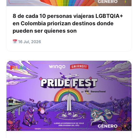
8 de cada 10 personas viajeras LGBTQIA+
en Colombia priorizan destinos donde
pueden ser quienes son
16 Jul, 2026