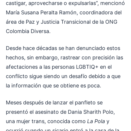
castigar, aprovecharse o expulsarlas”, mencionó
María Susana Peralta Ramón, coordinadora del
área de Paz y Justicia Transicional de la ONG
Colombia Diversa.
Desde hace décadas se han denunciado estos
hechos, sin embargo, rastrear con precisión las
afectaciones a las personas LGBTIQ+ en el
conflicto sigue siendo un desafío debido a que
la información que se obtiene es poca.
Meses después de lanzar el panfleto se
presentó el asesinato de Dania Sharith Polo,
una mujer trans, conocida como
La Pola
y
ocurrió cuando un sicario entró a la casa de la