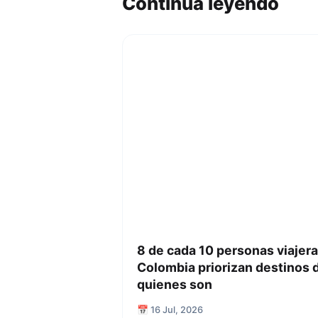
Continúa leyendo
8 de cada 10 personas viaje
Colombia priorizan destinos
quienes son
📅 16 Jul, 2026