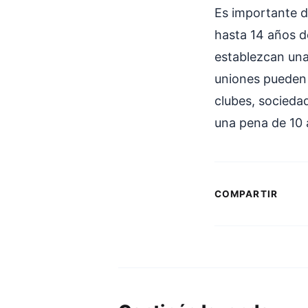
Es importante d
hasta 14 años d
establezcan una
uniones pueden 
clubes, socieda
una pena de 10 
COMPARTIR