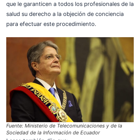
que le garanticen a todos los profesionales de la
salud su derecho a la objeción de conciencia
para efectuar este procedimiento.
Fuente: Ministerio de Telecomunicaciones y de la
Sociedad de la Información de Ecuador