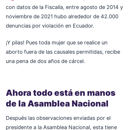
con datos de la Fiscalía, entre agosto de 2014 y
noviembre de 2021 hubo alrededor de 42.000
denuncias por violación en Ecuador.
¡Y pilas! Pues toda mujer que se realice un
aborto fuera de las causales permitidas, recibe
una pena de dos años de cárcel.
Ahora todo está en manos
de la Asamblea Nacional
Después las observaciones enviadas por el
presidente a la Asamblea Nacional, esta tiene