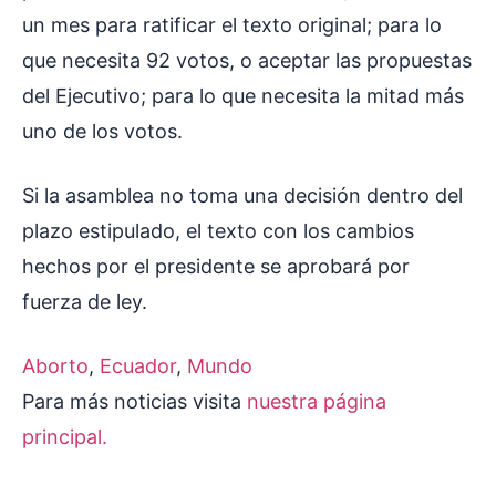
un mes para ratificar el texto original; para lo
que necesita 92 votos, o aceptar las propuestas
del Ejecutivo; para lo que necesita la mitad más
uno de los votos.
Si la asamblea no toma una decisión dentro del
plazo estipulado, el texto con los cambios
hechos por el presidente se aprobará por
fuerza de ley.
Aborto
, 
Ecuador
, 
Mundo
Para más noticias visita
nuestra página
principal.