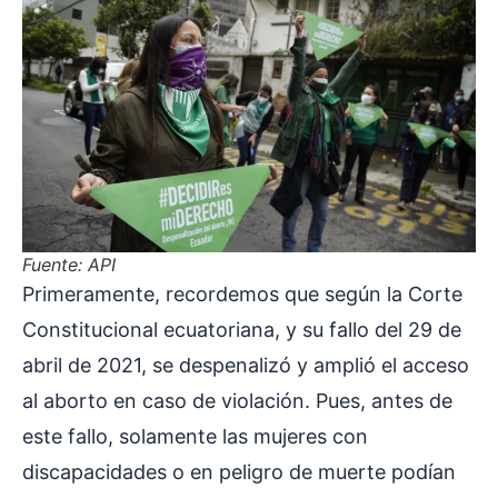
Fuente: API
Primeramente, recordemos que según la Corte
Constitucional ecuatoriana, y su fallo del 29 de
abril de 2021, se despenalizó y amplió el acceso
al aborto en caso de violación. Pues, antes de
este fallo, solamente las mujeres con
discapacidades o en peligro de muerte podían