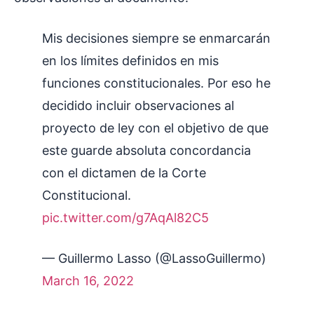
Mis decisiones siempre se enmarcarán
en los límites definidos en mis
funciones constitucionales. Por eso he
decidido incluir observaciones al
proyecto de ley con el objetivo de que
este guarde absoluta concordancia
con el dictamen de la Corte
Constitucional.
pic.twitter.com/g7AqAl82C5
— Guillermo Lasso (@LassoGuillermo)
March 16, 2022