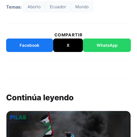
Temas:
Aborto
Ecuador
Mundo
COMPARTIR
Facebook
X
WhatsApp
Continúa leyendo