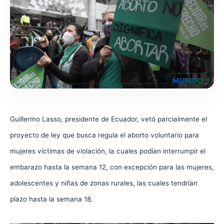
Guillermo Lasso, presidente de Ecuador, vetó parcialmente el
proyecto de ley que busca regula el aborto voluntario para
mujeres víctimas de violación, la cuales podían interrumpir el
embarazo hasta la semana 12, con excepción para las mujeres,
adolescentes y niñas de zonas rurales, las cuales tendrían
plazo hasta la semana 18.