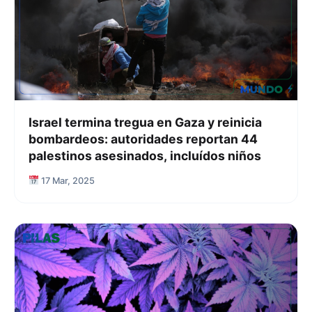
Israel termina tregua en Gaza y reinicia
bombardeos: autoridades reportan 44
palestinos asesinados, incluídos niños
17 Mar, 2025