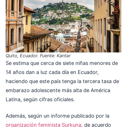
Quito, Ecuador. Fuente: Kantar
Se estima que cerca de siete niñas menores de
14 años dan a luz cada día en Ecuador,
haciendo que este país tenga la tercera tasa de
embarazo adolescente más alta de América
Latina, según cifras oficiales.
Además, según un informe publicado por la
organización feminista Surkuna,
de acuerdo