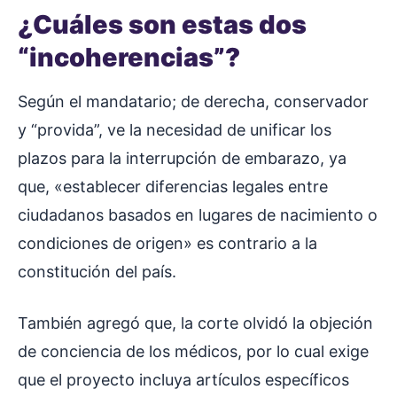
¿Cuáles son estas dos
“incoherencias”?
Según el mandatario; de derecha, conservador
y “provida”, ve la necesidad de unificar los
plazos para la interrupción de embarazo, ya
que, «establecer diferencias legales entre
ciudadanos basados en lugares de nacimiento o
condiciones de origen» es contrario a la
constitución del país.
También agregó que, la corte olvidó la objeción
de conciencia de los médicos, por lo cual exige
que el proyecto incluya artículos específicos