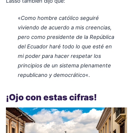
Lasso también dijo que:
«
Como hombre católico seguiré
viviendo de acuerdo a mis creencias,
pero como presidente de la República
del Ecuador haré todo lo que esté en
mi poder para hacer respetar los
principios de un sistema plenamente
republicano y democrático
«.
¡Ojo con estas cifras!