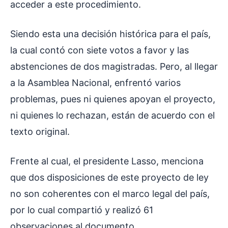
acceder a este procedimiento.
Siendo esta una decisión histórica para el país,
la cual contó con siete votos a favor y las
abstenciones de dos magistradas. Pero, al llegar
a la Asamblea Nacional, enfrentó varios
problemas, pues ni quienes apoyan el proyecto,
ni quienes lo rechazan, están de acuerdo con el
texto original.
Frente al cual, el presidente Lasso, menciona
que dos disposiciones de este proyecto de ley
no son coherentes con el marco legal del país,
por lo cual compartió y realizó 61
observaciones al documento.