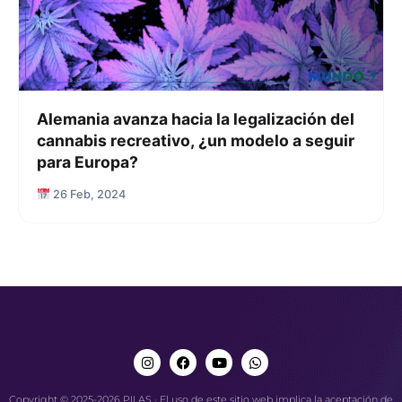
Alemania avanza hacia la legalización del
cannabis recreativo, ¿un modelo a seguir
para Europa?
26 Feb, 2024
Copyright © 2025-2026 PILAS · El uso de este sitio web implica la aceptación de