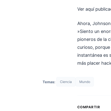
Ver aquí public
Ahora, Johnson 
»Siento un enor
pioneros de la 
curioso, porque
instantánea es 
más placer haci
Temas:
Ciencia
Mundo
COMPARTIR