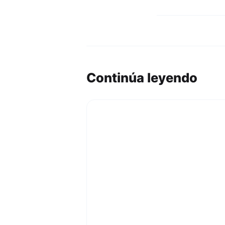
Continúa leyendo