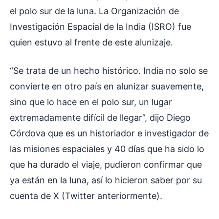
el polo sur de la luna. La Organización de
Investigación Espacial de la India (ISRO) fue
quien estuvo al frente de este alunizaje.
“Se trata de un hecho histórico. India no solo se
convierte en otro país en alunizar suavemente,
sino que lo hace en el polo sur, un lugar
extremadamente difícil de llegar”, dijo Diego
Córdova que es un historiador e investigador de
las misiones espaciales y 40 días que ha sido lo
que ha durado el viaje, pudieron confirmar que
ya están en la luna, así lo hicieron saber por su
cuenta de X (Twitter anteriormente).