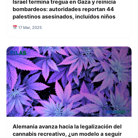
Israel termina tregua en Gaza y reinicia
bombardeos: autoridades reportan 44
palestinos asesinados, incluídos niños
17 Mar, 2025
Alemania avanza hacia la legalización del
cannabis recreativo, ¿un modelo a seguir