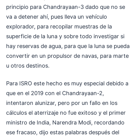
principio para Chandrayaan-3 dado que no se
va a detener ahí, pues lleva un vehículo
explorador, para recopilar muestras de la
superficie de la luna y sobre todo investigar si
hay reservas de agua, para que la luna se pueda
convertir en un propulsor de navas, para marte
u otros destinos.
Para ISRO este hecho es muy especial debido a
que en el 2019 con el Chandrayaan-2,
intentaron alunizar, pero por un fallo en los
cálculos el aterrizaje no fue exitoso y el primer
ministro de India, Narendra Modi, recordando
ese fracaso, dijo estas palabras después del