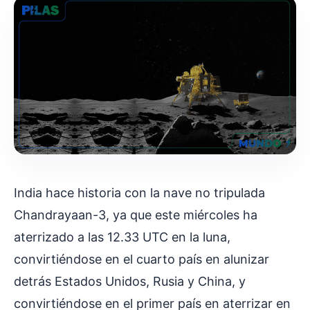
India hace historia con la nave no tripulada
Chandrayaan-3, ya que este miércoles ha
aterrizado a las 12.33 UTC en la luna,
convirtiéndose en el cuarto país en alunizar
detrás Estados Unidos, Rusia y China, y
convirtiéndose en el primer país en aterrizar en