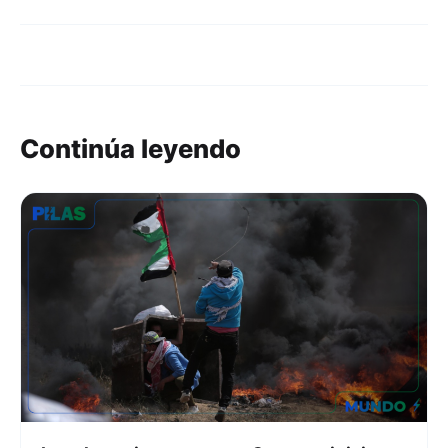
Continúa leyendo