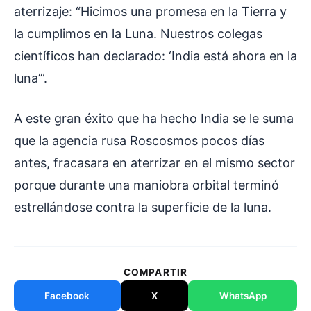
aterrizaje: “Hicimos una promesa en la Tierra y
la cumplimos en la Luna. Nuestros colegas
científicos han declarado: ‘India está ahora en la
luna’”.
A este gran éxito que ha hecho India se le suma
que la agencia rusa Roscosmos pocos días
antes, fracasara en aterrizar en el mismo sector
porque durante una maniobra orbital terminó
estrellándose contra la superficie de la luna.
COMPARTIR
Facebook
X
WhatsApp