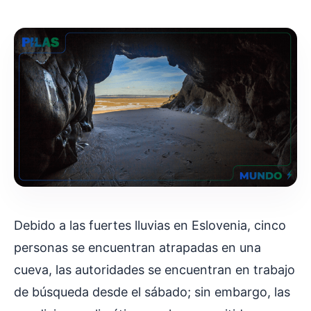
Debido a las fuertes lluvias en Eslovenia, cinco
personas se encuentran atrapadas en una
cueva, las autoridades se encuentran en trabajo
de búsqueda desde el sábado; sin embargo, las