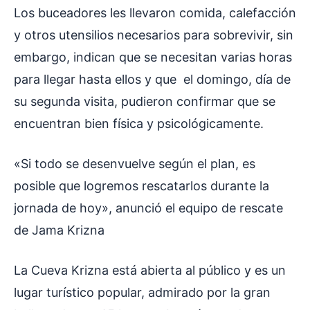
Los buceadores les llevaron comida, calefacción
y otros utensilios necesarios para sobrevivir, sin
embargo, indican que se necesitan varias horas
para llegar hasta ellos y que el domingo, día de
su segunda visita, pudieron confirmar que se
encuentran bien física y psicológicamente.
«Si todo se desenvuelve según el plan, es
posible que logremos rescatarlos durante la
jornada de hoy», anunció el equipo de rescate
de Jama Krizna
La Cueva Krizna está abierta al público y es un
lugar turístico popular, admirado por la gran