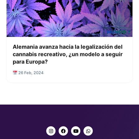
Alemania avanza hacia la legalización del
cannabis recreativo, ¿un modelo a seguir
para Europa?
26 Feb, 2024