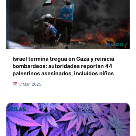
Israel termina tregua en Gaza y reinicia
bombardeos: autoridades reportan 44
palestinos asesinados, incluídos niños
17 Mar, 2025