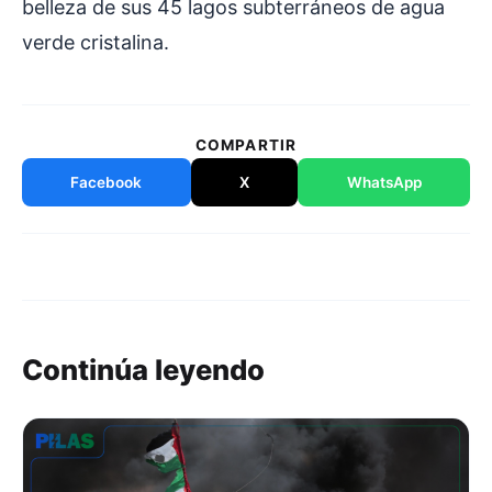
belleza de sus 45 lagos subterráneos de agua
verde cristalina.
COMPARTIR
Facebook
X
WhatsApp
Continúa leyendo