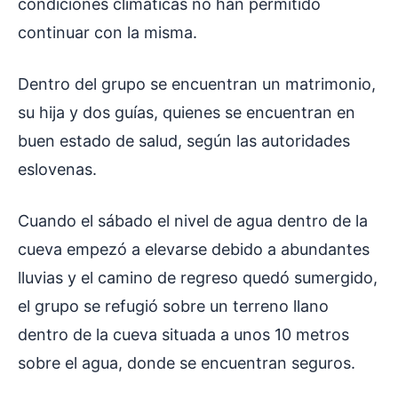
condiciones climáticas no han permitido
continuar con la misma.
Dentro del grupo se encuentran un matrimonio,
su hija y dos guías, quienes se encuentran en
buen estado de salud, según las autoridades
eslovenas.
Cuando el sábado el nivel de agua dentro de la
cueva empezó a elevarse debido a abundantes
lluvias y el camino de regreso quedó sumergido,
el grupo se refugió sobre un terreno llano
dentro de la cueva situada a unos 10 metros
sobre el agua, donde se encuentran seguros.