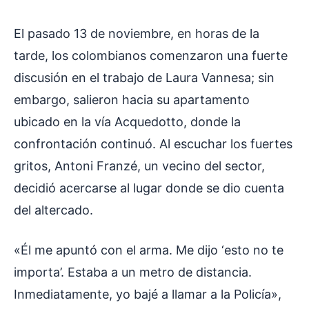
El pasado 13 de noviembre, en horas de la
tarde, los colombianos comenzaron una fuerte
discusión en el trabajo de Laura Vannesa; sin
embargo, salieron hacia su apartamento
ubicado en la vía Acquedotto, donde la
confrontación continuó. Al escuchar los fuertes
gritos, Antoni Franzé, un vecino del sector,
decidió acercarse al lugar donde se dio cuenta
del altercado.
«Él me apuntó con el arma. Me dijo ‘esto no te
importa’. Estaba a un metro de distancia.
Inmediatamente, yo bajé a llamar a la Policía»,