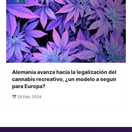
Alemania avanza hacia la legalización del
cannabis recreativo, ¿un modelo a seguir
para Europa?
26 Feb, 2024