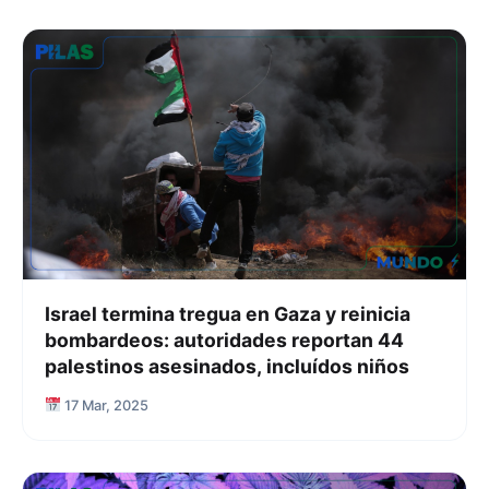
Israel termina tregua en Gaza y reinicia
bombardeos: autoridades reportan 44
palestinos asesinados, incluídos niños
17 Mar, 2025