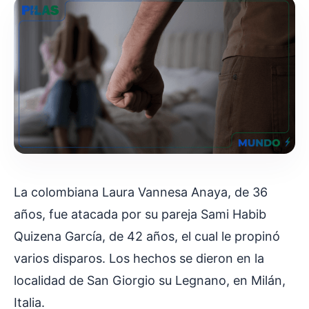
La colombiana Laura Vannesa Anaya, de 36
años, fue atacada por su pareja Sami Habib
Quizena García, de 42 años, el cual le propinó
varios disparos. Los hechos se dieron en la
localidad de San Giorgio su Legnano, en Milán,
Italia.