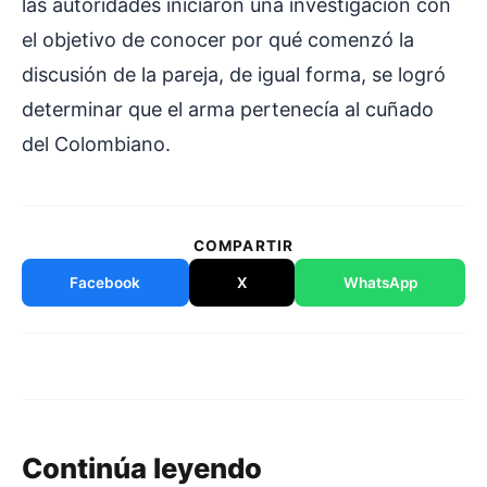
las autoridades iniciaron una investigación con
el objetivo de conocer por qué comenzó la
discusión de la pareja, de igual forma, se logró
determinar que el arma pertenecía al cuñado
del Colombiano.
COMPARTIR
Facebook
X
WhatsApp
Continúa leyendo