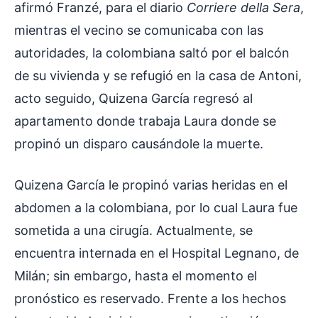
afirmó Franzé, para el diario
Corriere della Sera
,
mientras el vecino se comunicaba con las
autoridades, la colombiana saltó por el balcón
de su vivienda y se refugió en la casa de Antoni,
acto seguido, Quizena García regresó al
apartamento donde trabaja Laura donde se
propinó un disparo causándole la muerte.
Quizena García le propinó varias heridas en el
abdomen a la colombiana, por lo cual Laura fue
sometida a una cirugía. Actualmente, se
encuentra internada en el Hospital Legnano, de
Milán; sin embargo, hasta el momento el
pronóstico es reservado. Frente a los hechos