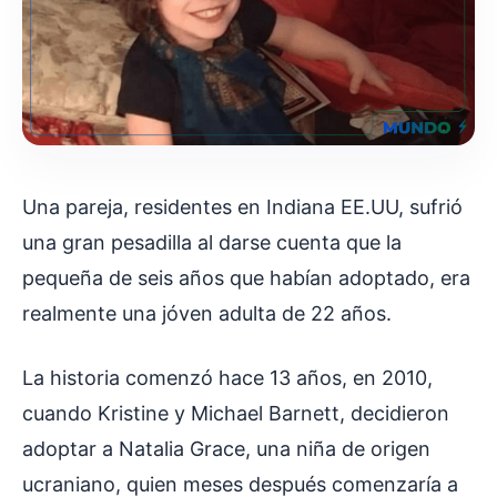
Una pareja, residentes en Indiana EE.UU, sufrió
una gran pesadilla al darse cuenta que la
pequeña de seis años que habían adoptado, era
realmente una jóven adulta de 22 años.
La historia comenzó hace 13 años, en 2010,
cuando Kristine y Michael Barnett, decidieron
adoptar a Natalia Grace, una niña de origen
ucraniano, quien meses después comenzaría a