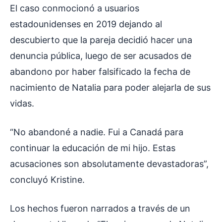
El caso conmocionó a usuarios
estadounidenses en 2019 dejando al
descubierto que la pareja decidió hacer una
denuncia pública, luego de ser acusados de
abandono por haber falsificado la fecha de
nacimiento de Natalia para poder alejarla de sus
vidas.
“No abandoné a nadie. Fui a Canadá para
continuar la educación de mi hijo. Estas
acusaciones son absolutamente devastadoras”,
concluyó Kristine.
Los hechos fueron narrados a través de un