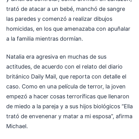
trató de atacar a un bebé, manchó de sangre
las paredes y comenzó a realizar dibujos
homicidas, en los que amenazaba con apuñalar
a la familia mientras dormían.
Natalia era agresiva en muchas de sus
actitudes, de acuerdo con el relato del diario
británico Daily Mail, que reporta con detalle el
caso. Como en una película de terror, la joven
empezó a hacer cosas terroríficas que llenaron
de miedo a la pareja y a sus hijos biológicos “Ella
trató de envenenar y matar a mi esposa”, afirma
Michael.