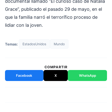
documental llamado “El curioso caso de Natalia
Grace”, publicado el pasado 29 de mayo, en el
que la familia narró el terrorífico proceso de
lidiar con la joven.
Temas:
EstadosUnidos
Mundo
COMPARTIR
Facebook
X
WhatsApp