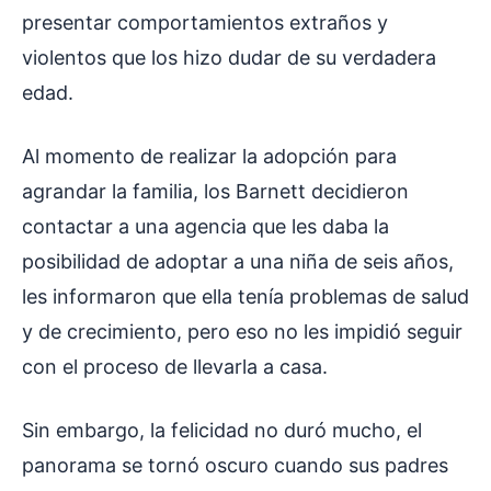
presentar comportamientos extraños y
violentos que los hizo dudar de su verdadera
edad.
Al momento de realizar la adopción para
agrandar la familia, los Barnett decidieron
contactar a una agencia que les daba la
posibilidad de adoptar a una niña de seis años,
les informaron que ella tenía problemas de salud
y de crecimiento, pero eso no les impidió seguir
con el proceso de llevarla a casa.
Sin embargo, la felicidad no duró mucho, el
panorama se tornó oscuro cuando sus padres