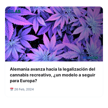
Alemania avanza hacia la legalización del
cannabis recreativo, ¿un modelo a seguir
para Europa?
26 Feb, 2024