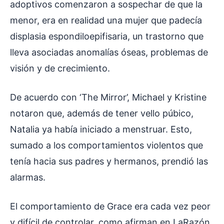
adoptivos comenzaron a sospechar de que la
menor, era en realidad una mujer que padecía
displasia espondiloepifisaria, un trastorno que
lleva asociadas anomalías óseas, problemas de
visión y de crecimiento.
De acuerdo con ‘The Mirror’, Michael y Kristine
notaron que, además de tener vello púbico,
Natalia ya había iniciado a menstruar. Esto,
sumado a los comportamientos violentos que
tenía hacia sus padres y hermanos, prendió las
alarmas.
El comportamiento de Grace era cada vez peor
y difícil de controlar, como afirman en LaRazón,