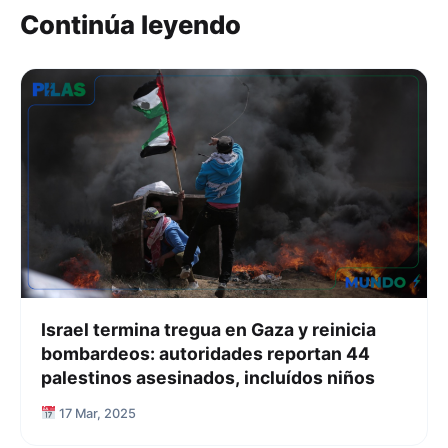
Continúa leyendo
Israel termina tregua en Gaza y reinicia
bombardeos: autoridades reportan 44
palestinos asesinados, incluídos niños
17 Mar, 2025