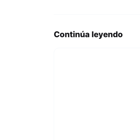
Continúa leyendo