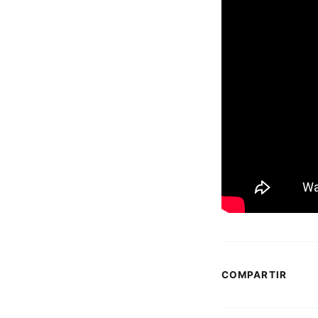
COMPARTIR