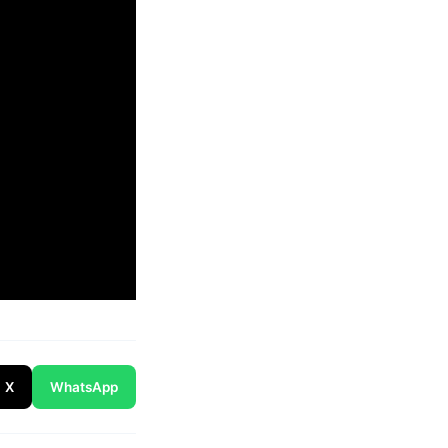
X
WhatsApp