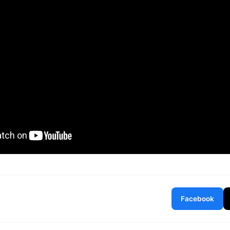
Facebook