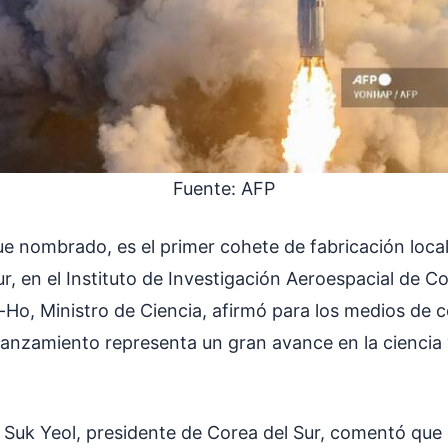
Fuente: AFP
fue nombrado, es el primer cohete de fabricación loca
r, en el Instituto de Investigación Aeroespacial de C
-Ho, Ministro de Ciencia, afirmó para los medios de 
 lanzamiento representa un gran avance en la ciencia 
Suk Yeol, presidente de Corea del Sur, comentó que 