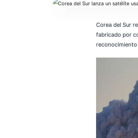
Corea del Sur re
fabricado por co
reconocimiento 