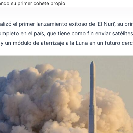
alizó el primer lanzamiento exitoso de ‘El Nuri’, su pr
mpleto en el país, que tiene como fin enviar satélite
y un módulo de aterrizaje a la Luna en un futuro cer