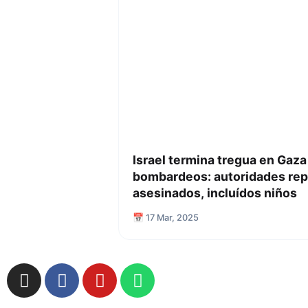
Israel termina tregua en Gaza 
bombardeos: autoridades rep
asesinados, incluídos niños
📅 17 Mar, 2025