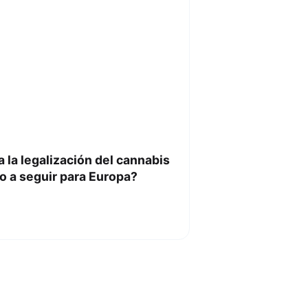
 la legalización del cannabis
o a seguir para Europa?