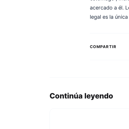
acercado a él. 
legal es la únic
COMPARTIR
Continúa leyendo