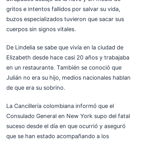
gritos e intentos fallidos por salvar su vida,
buzos especializados tuvieron que sacar sus
cuerpos sin signos vitales.
De Lindelia se sabe que vivía en la ciudad de
Elizabeth desde hace casi 20 años y trabajaba
en un restaurante. También se conoció que
Julián no era su hijo, medios nacionales hablan
de que era su sobrino.
La Cancillería colombiana informó que el
Consulado General en New York supo del fatal
suceso desde el día en que ocurrió y aseguró
que se han estado acompañando a los