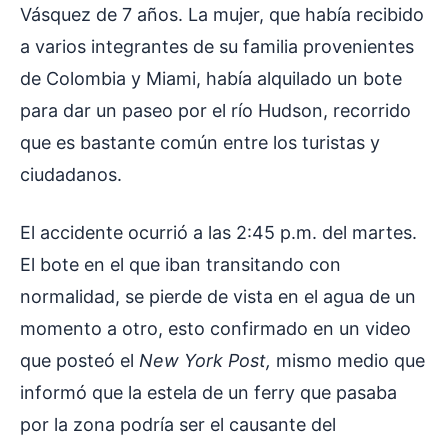
Vásquez de 7 años. La mujer, que había recibido
a varios integrantes de su familia provenientes
de Colombia y Miami, había alquilado un bote
para dar un paseo por el río Hudson, recorrido
que es bastante común entre los turistas y
ciudadanos.
El accidente ocurrió a las 2:45 p.m. del martes.
El bote en el que iban transitando con
normalidad, se pierde de vista en el agua de un
momento a otro, esto confirmado en un video
que posteó el
New York Post,
mismo medio que
informó que la estela de un ferry que pasaba
por la zona podría ser el causante del