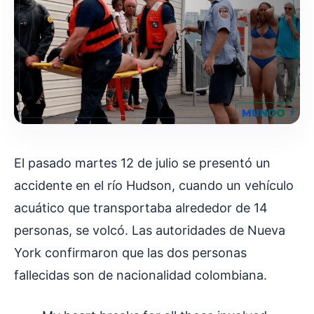
El pasado martes 12 de julio se presentó un
accidente en el río Hudson, cuando un vehículo
acuático que transportaba alrededor de 14
personas, se volcó. Las autoridades de Nueva
York confirmaron que las dos personas
fallecidas son de nacionalidad colombiana.