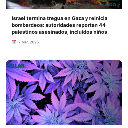
Israel termina tregua en Gaza y reinicia
bombardeos: autoridades reportan 44
palestinos asesinados, incluídos niños
17 Mar, 2025