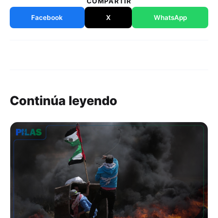
COMPARTIR
Facebook
X
WhatsApp
Continúa leyendo