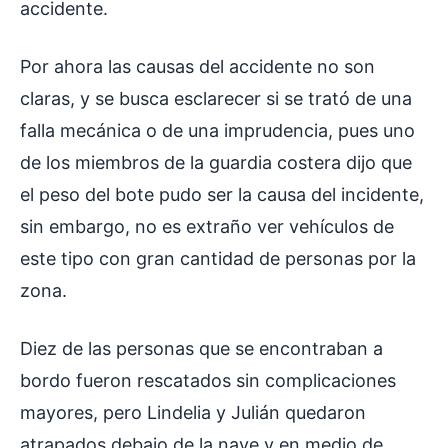
accidente.
Por ahora las causas del accidente no son
claras, y se busca esclarecer si se trató de una
falla mecánica o de una imprudencia, pues uno
de los miembros de la guardia costera dijo que
el peso del bote pudo ser la causa del incidente,
sin embargo, no es extraño ver vehículos de
este tipo con gran cantidad de personas por la
zona.
Diez de las personas que se encontraban a
bordo fueron rescatados sin complicaciones
mayores, pero Lindelia y Julián quedaron
atrapados debajo de la nave y en medio de