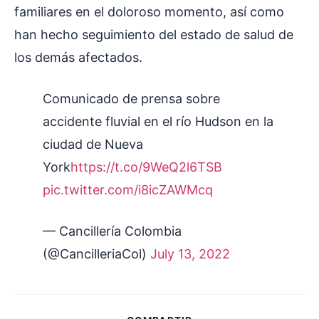
familiares en el doloroso momento, así como
han hecho seguimiento del estado de salud de
los demás afectados.
Comunicado de prensa sobre
accidente fluvial en el río Hudson en la
ciudad de Nueva
York
https://t.co/9WeQ2l6TSB
pic.twitter.com/i8icZAWMcq
— Cancillería Colombia
(@CancilleriaCol)
July 13, 2022