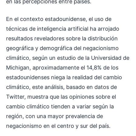
en las percepciones entre países.
En el contexto estadounidense, el uso de
técnicas de inteligencia artificial ha arrojado
resultados reveladores sobre la distribución
geográfica y demográfica del negacionismo
climático, según un estudio de la Universidad de
Michigan, aproximadamente el 14,8% de los
estadounidenses niega la realidad del cambio
climático, este análisis, basado en datos de
Twitter, muestra que las opiniones sobre el
cambio climático tienden a variar según la
región, con una mayor prevalencia de
negacionismo en el centro y sur del país.