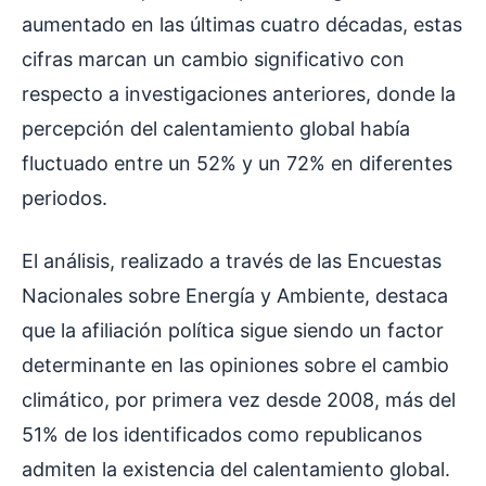
aumentado en las últimas cuatro décadas, estas
cifras marcan un cambio significativo con
respecto a investigaciones anteriores, donde la
percepción del calentamiento global había
fluctuado entre un 52% y un 72% en diferentes
periodos.
El análisis, realizado a través de las Encuestas
Nacionales sobre Energía y Ambiente, destaca
que la afiliación política sigue siendo un factor
determinante en las opiniones sobre el cambio
climático, por primera vez desde 2008, más del
51% de los identificados como republicanos
admiten la existencia del calentamiento global.