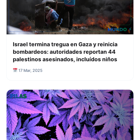
Israel termina tregua en Gaza y reinicia
bombardeos: autoridades reportan 44
palestinos asesinados, incluídos niños
17 Mar, 2025