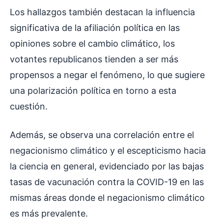
Los hallazgos también destacan la influencia
significativa de la afiliación política en las
opiniones sobre el cambio climático, los
votantes republicanos tienden a ser más
propensos a negar el fenómeno, lo que sugiere
una polarización política en torno a esta
cuestión.
Además, se observa una correlación entre el
negacionismo climático y el escepticismo hacia
la ciencia en general, evidenciado por las bajas
tasas de vacunación contra la COVID-19 en las
mismas áreas donde el negacionismo climático
es más prevalente.