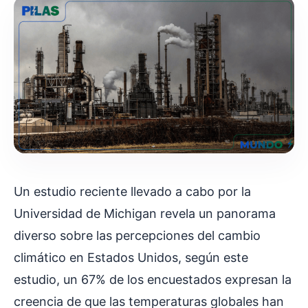
Un estudio reciente llevado a cabo por la
Universidad de Michigan revela un panorama
diverso sobre las percepciones del cambio
climático en Estados Unidos, según este
estudio, un 67% de los encuestados expresan la
creencia de que las temperaturas globales han