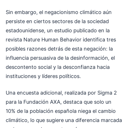
Sin embargo, el negacionismo climático aún
persiste en ciertos sectores de la sociedad
estadounidense, un estudio publicado en la
revista Nature Human Behavior identifica tres
posibles razones detrás de esta negación: la
influencia persuasiva de la desinformación, el
descontento social y la desconfianza hacia
instituciones y líderes políticos.
Una encuesta adicional, realizada por Sigma 2
para la Fundación AXA, destaca que solo un
10% de la población española niega el cambio
climático, lo que sugiere una diferencia marcada