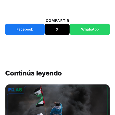
COMPARTIR
Facebook
X
WhatsApp
Continúa leyendo