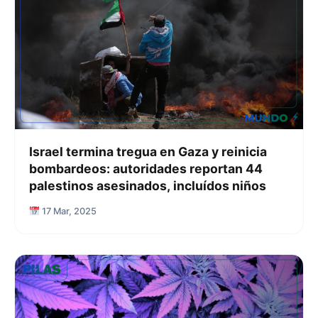
Israel termina tregua en Gaza y reinicia
bombardeos: autoridades reportan 44
palestinos asesinados, incluídos niños
17 Mar, 2025