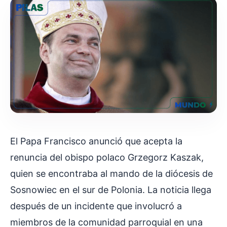
El Papa Francisco anunció que acepta la
renuncia del obispo polaco Grzegorz Kaszak,
quien se encontraba al mando de la diócesis de
Sosnowiec en el sur de Polonia. La noticia llega
después de un incidente que involucró a
miembros de la comunidad parroquial en una