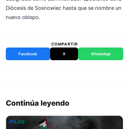
Diócesis de Sosnowiec hasta que se nombre un
nuevo obispo.
COMPARTIR
Facebook
X
WhatsApp
Continúa leyendo