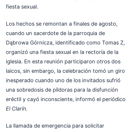
fiesta sexual.
Los hechos se remontan a finales de agosto,
cuando un sacerdote de la parroquia de
Dąbrowa Górnicza, identificado como Tomas Z,
organizó una fiesta sexual en la rectoría de la
iglesia. En esta reunión participaron otros dos
laicos, sin embargo, la celebración tomó un giro
inesperado cuando uno de los invitados sufrió
una sobredosis de píldoras para la disfunción
eréctil y cayó inconsciente, informó el periódico
El Clarín.
La llamada de emergencia para solicitar