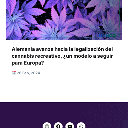
Alemania avanza hacia la legalización del
cannabis recreativo, ¿un modelo a seguir
para Europa?
26 Feb, 2024