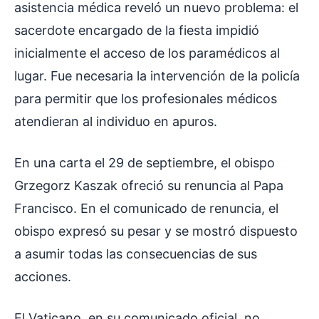
asistencia médica reveló un nuevo problema: el
sacerdote encargado de la fiesta impidió
inicialmente el acceso de los paramédicos al
lugar. Fue necesaria la intervención de la policía
para permitir que los profesionales médicos
atendieran al individuo en apuros.
En una carta el 29 de septiembre, el obispo
Grzegorz Kaszak ofreció su renuncia al Papa
Francisco. En el comunicado de renuncia, el
obispo expresó su pesar y se mostró dispuesto
a asumir todas las consecuencias de sus
acciones.
El Vaticano, en su comunicado oficial, no