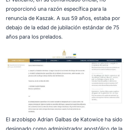
proporcionó una razón específica para la
renuncia de Kaszak. A sus 59 años, estaba por
debajo de la edad de jubilación estándar de 75
años para los prelados.
El arzobispo Adrian Galbas de Katowice ha sido
designado como administrador apostólico de la