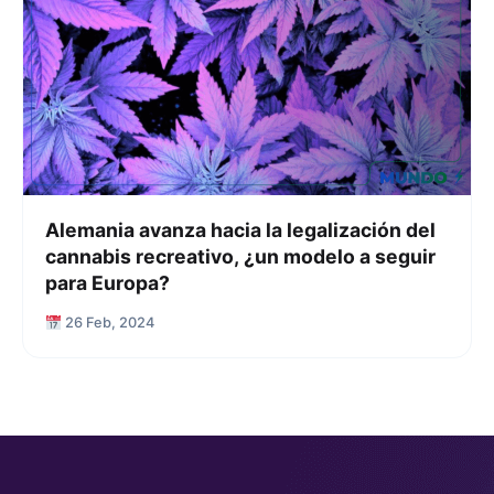
Alemania avanza hacia la legalización del
cannabis recreativo, ¿un modelo a seguir
para Europa?
26 Feb, 2024