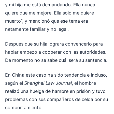
y mi hija me está demandando. Ella nunca
quiere que me mejore. Ella solo me quiere
muerto”, y mencionó que ese tema era
netamente familiar y no legal.
Después que su hija lograra convencerlo para
hablar empezó a cooperar con las autoridades.
De momento no se sabe cuál será su sentencia.
En China este caso ha sido tendencia e incluso,
según el
Shanghai Law Journal
, el hombre
realizó una huelga de hambre en prisión y tuvo
problemas con sus compañeros de celda por su
comportamiento.