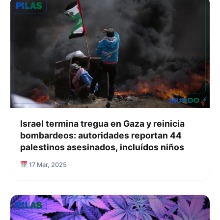
Israel termina tregua en Gaza y reinicia
bombardeos: autoridades reportan 44
palestinos asesinados, incluídos niños
17 Mar, 2025