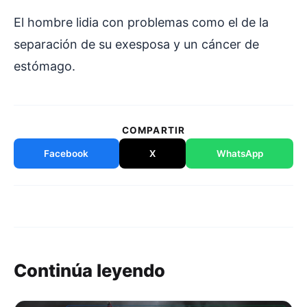
El hombre lidia con problemas como el de la
separación de su exesposa y un cáncer de
estómago.
COMPARTIR
Facebook
X
WhatsApp
Continúa leyendo