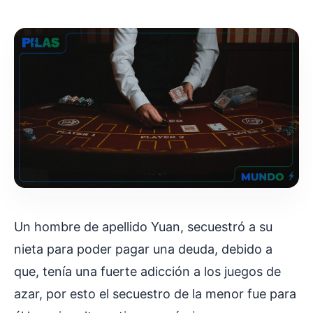
Un hombre de apellido Yuan, secuestró a su
nieta para poder pagar una deuda, debido a
que, tenía una fuerte adicción a los juegos de
azar, por esto el secuestro de la menor fue para