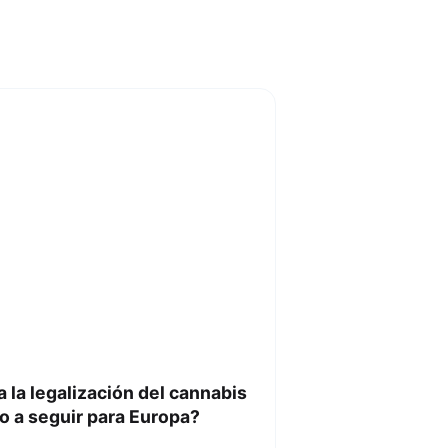
 la legalización del cannabis
o a seguir para Europa?