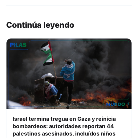
Continúa leyendo
Israel termina tregua en Gaza y reinicia
bombardeos: autoridades reportan 44
palestinos asesinados, incluídos niños