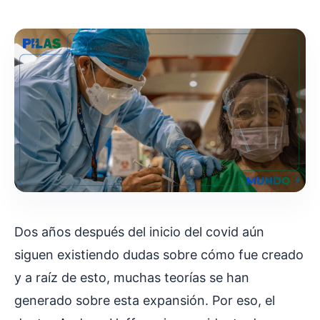
Dos años después del inicio del covid aún
siguen existiendo dudas sobre cómo fue creado
y a raíz de esto, muchas teorías se han
generado sobre esta expansión. Por eso, el