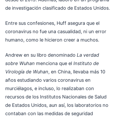
de investigación clasificado de Estados Unidos.
Entre sus confesiones, Huff asegura que el
coronavirus no fue una casualidad, ni un error
humano, como le hicieron creer a muchos.
Andrew en su libro denominado
La verdad
sobre Wuhan
menciona que el
Instituto de
Virología de Wuhan
, en China, llevaba más 10
años estudiando varios coronavirus en
murciélagos, e incluso, lo realizaban con
recursos de los Institutos Nacionales de Salud
de Estados Unidos, aun así, los laboratorios no
contaban con las medidas de seguridad