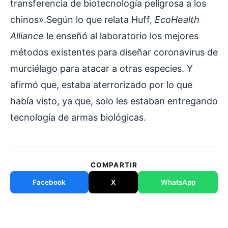
transferencia de biotecnología peligrosa a los
chinos».Según lo que relata Huff,
EcoHealth
Alliance
le enseñó al laboratorio los mejores
métodos existentes para diseñar coronavirus de
murciélago para atacar a otras especies. Y
afirmó que, estaba aterrorizado por lo que
había visto, ya que, solo les estaban entregando
tecnología de armas biológicas.
COMPARTIR
Facebook
X
WhatsApp