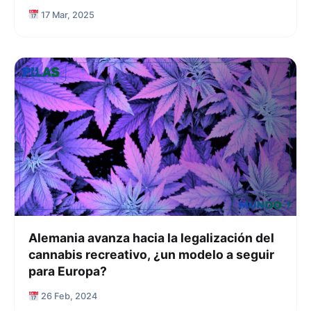
17 Mar, 2025
Alemania avanza hacia la legalización del
cannabis recreativo, ¿un modelo a seguir
para Europa?
26 Feb, 2024