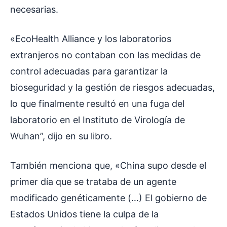
necesarias.
«EcoHealth Alliance y los laboratorios
extranjeros no contaban con las medidas de
control adecuadas para garantizar la
bioseguridad y la gestión de riesgos adecuadas,
lo que finalmente resultó en una fuga del
laboratorio en el Instituto de Virología de
Wuhan”, dijo en su libro.
También menciona que, «China supo desde el
primer día que se trataba de un agente
modificado genéticamente (…) El gobierno de
Estados Unidos tiene la culpa de la