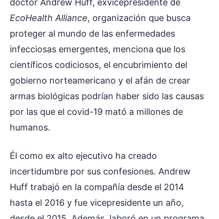
doctor Andrew Huff, exvicepresidente de
EcoHealth Alliance
, organización que busca
proteger al mundo de las enfermedades
infecciosas emergentes, menciona que los
científicos codiciosos, el encubrimiento del
gobierno norteamericano y el afán de crear
armas biológicas podrían haber sido las causas
por las que el covid-19 mató a millones de
humanos.
Él como ex alto ejecutivo ha creado
incertidumbre por sus confesiones. Andrew
Huff trabajó en la compañía desde el 2014
hasta el 2016 y fue vicepresidente un año,
desde el 2015. Además, laboró en un programa