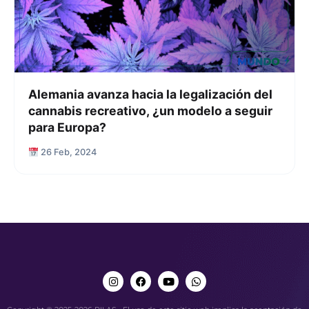
Alemania avanza hacia la legalización del
cannabis recreativo, ¿un modelo a seguir
para Europa?
26 Feb, 2024