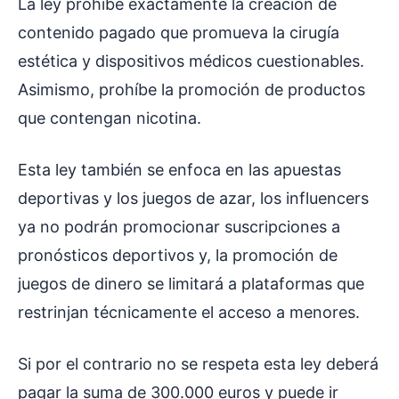
La ley prohíbe exactamente la creación de
contenido pagado que promueva la cirugía
estética y dispositivos médicos cuestionables.
Asimismo, prohíbe la promoción de productos
que contengan nicotina.
Esta ley también se enfoca en las apuestas
deportivas y los juegos de azar, los influencers
ya no podrán promocionar suscripciones a
pronósticos deportivos y, la promoción de
juegos de dinero se limitará a plataformas que
restrinjan técnicamente el acceso a menores.
Si por el contrario no se respeta esta ley deberá
pagar la suma de 300.000 euros y puede ir