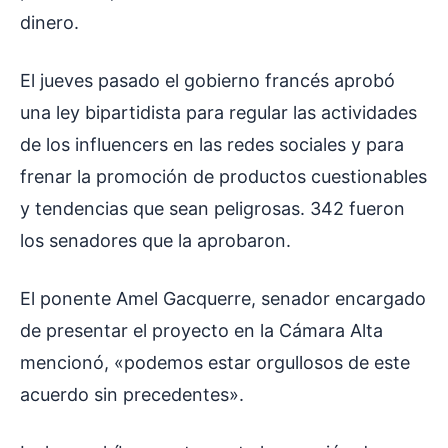
dinero.
El jueves pasado el gobierno francés aprobó
una ley bipartidista para regular las actividades
de los influencers en las redes sociales y para
frenar la promoción de productos cuestionables
y tendencias que sean peligrosas. 342 fueron
los senadores que la aprobaron.
El ponente Amel Gacquerre, senador encargado
de presentar el proyecto en la Cámara Alta
mencionó, «podemos estar orgullosos de este
acuerdo sin precedentes».