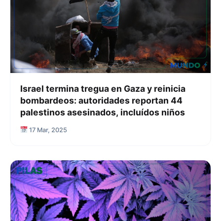
Israel termina tregua en Gaza y reinicia
bombardeos: autoridades reportan 44
palestinos asesinados, incluídos niños
17 Mar, 2025