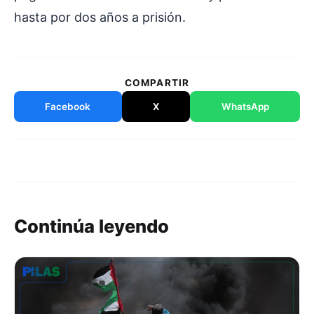
hasta por dos años a prisión.
COMPARTIR
Facebook
X
WhatsApp
Continúa leyendo