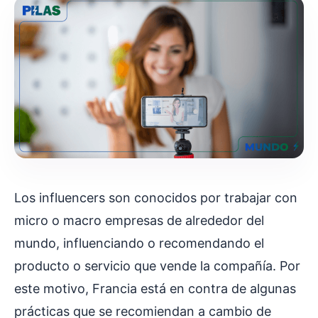
Los influencers son conocidos por trabajar con
micro o macro empresas de alrededor del
mundo, influenciando o recomendando el
producto o servicio que vende la compañía. Por
este motivo, Francia está en contra de algunas
prácticas que se recomiendan a cambio de