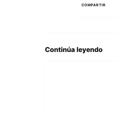
COMPARTIR
Continúa leyendo