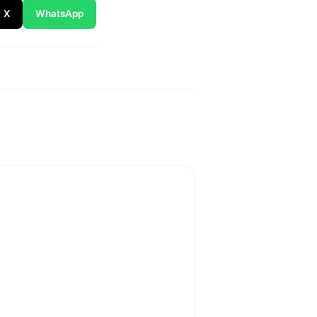
X
WhatsApp