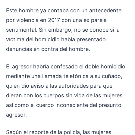
Este hombre ya contaba con un antecedente
por violencia en 2017 con una ex pareja
sentimental. Sin embargo, no se conoce si la
víctima del homicidio había presentado
denuncias en contra del hombre.
El agresor habría confesado el doble homicidio
mediante una llamada telefónica a su cuñado,
quien dio aviso a las autoridades para que
dieran con los cuerpos sin vida de las mujeres,
así como el cuerpo inconsciente del presunto
agresor.
Según el reporte de la policía, las mujeres