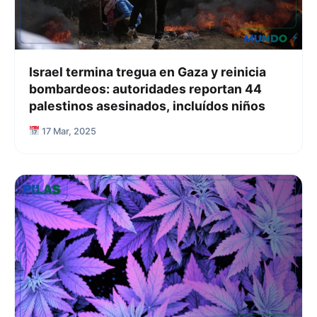
Israel termina tregua en Gaza y reinicia
bombardeos: autoridades reportan 44
palestinos asesinados, incluídos niños
17 Mar, 2025