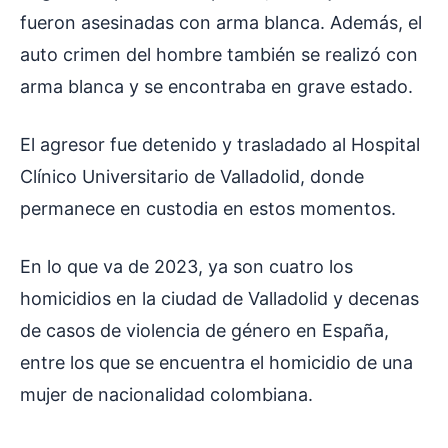
fueron asesinadas con arma blanca. Además, el
auto crimen del hombre también se realizó con
arma blanca y se encontraba en grave estado.
El agresor fue detenido y trasladado al Hospital
Clínico Universitario de Valladolid, donde
permanece en custodia en estos momentos.
En lo que va de 2023, ya son cuatro los
homicidios en la ciudad de Valladolid y decenas
de casos de violencia de género en España,
entre los que se encuentra el homicidio de una
mujer de nacionalidad colombiana.