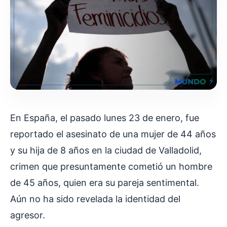
En España, el pasado lunes 23 de enero, fue
reportado el asesinato de una mujer de 44 años
y su hija de 8 años en la ciudad de Valladolid,
crimen que presuntamente cometió un hombre
de 45 años, quien era su pareja sentimental.
Aún no ha sido revelada la identidad del
agresor.