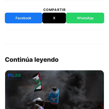
COMPARTIR
Facebook
X
WhatsApp
Continúa leyendo