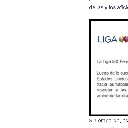
de las y los afi
Sin embargo, es