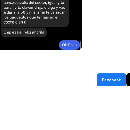
Facebook