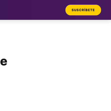
SUSCRÍBETE
de