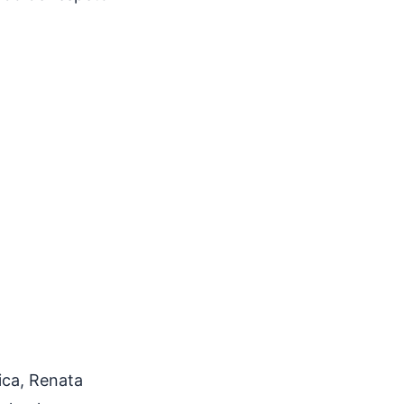
ica, Renata