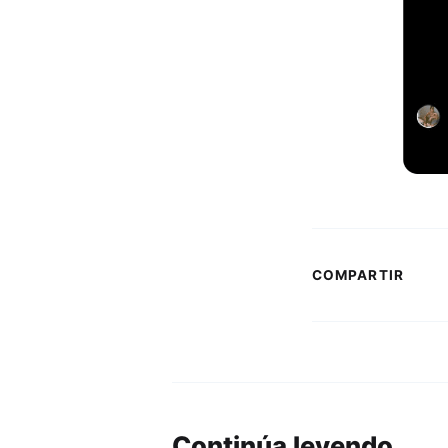
COMPARTIR
Continúa leyendo