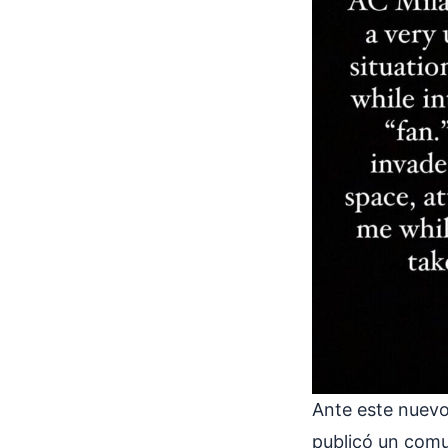
Ante este nuevo
publicó un comu