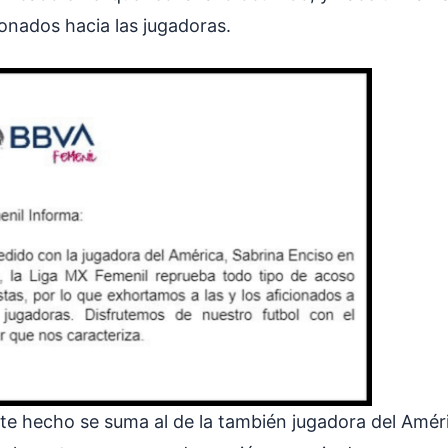
cionados hacia las jugadoras.
te hecho se suma al de la también jugadora del Amér