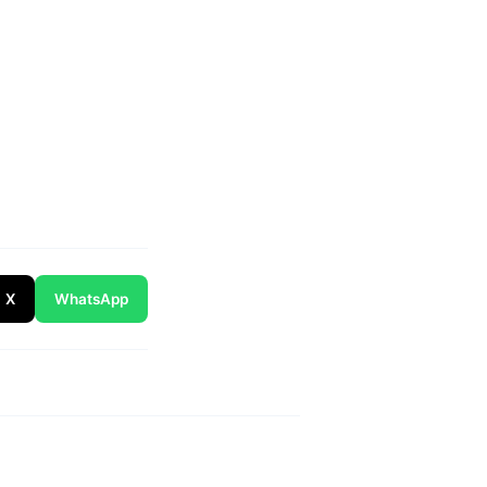
X
WhatsApp