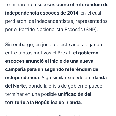
terminaron en sucesos
como el referéndum de
independencia escoces de 2014,
en el cual
perdieron los independentistas, representados
por el Partido Nacionalista Escocés (SNP).
Sin embargo, en junio de este año, alegando
entre tantos motivos el Brexit,
el gobierno
escoces anunció el inicio de una nueva
campaña para un segundo referéndum de
independencia
. Algo similar sucede en
Irlanda
del Norte
, donde la crisis de gobierno puede
terminar en una posible
unificación del
territorio a la República de Irlanda.