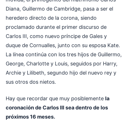
Diana, Guillermo de Cambridge, pasa a ser el
heredero directo de la corona, siendo
proclamado durante el primer discurso de
Carlos III, como nuevo príncipe de Gales y
duque de Cornualles, junto con su esposa Kate.
La línea continúa con los tres hijos de Guillermo,
George, Charlotte y Louis, seguidos por Harry,
Archie y Lilibeth, segundo hijo del nuevo rey y
sus otros dos nietos.
Hay que recordar que muy posiblemente
la
coronación de Carlos III sea dentro de los
próximos 16 meses.