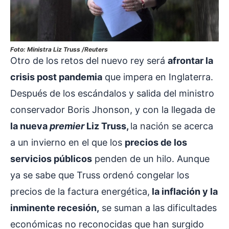
Foto: Ministra Liz Truss /Reuters
Otro de los retos del nuevo rey será
afrontar la
crisis post pandemia
que impera en Inglaterra.
Después de los escándalos y salida del ministro
conservador Boris Jhonson, y con la llegada de
la nueva
premier
Liz Truss,
la nación se acerca
a un invierno en el que los
precios de los
servicios públicos
penden de un hilo. Aunque
ya se sabe que Truss ordenó congelar los
precios de la factura energética,
la inflación y la
inminente recesión,
se suman a las dificultades
económicas no reconocidas que han surgido