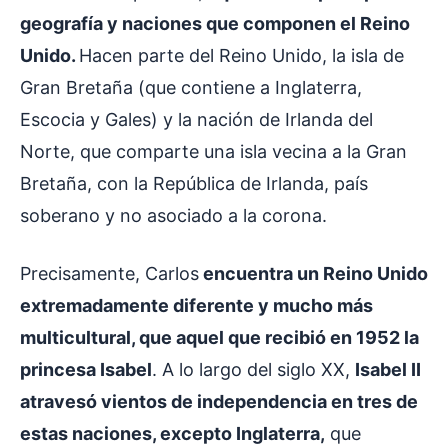
geografía y naciones que componen el Reino
Unido.
Hacen parte del Reino Unido, la isla de
Gran Bretaña (que contiene a Inglaterra,
Escocia y Gales) y la nación de Irlanda del
Norte, que comparte una isla vecina a la Gran
Bretaña, con la República de Irlanda, país
soberano y no asociado a la corona.
Precisamente, Carlos
encuentra un Reino Unido
extremadamente diferente y mucho más
multicultural, que aquel que recibió en 1952 la
princesa Isabel
. A lo largo del siglo XX,
Isabel II
atravesó vientos de independencia en tres de
estas naciones, excepto Inglaterra,
que