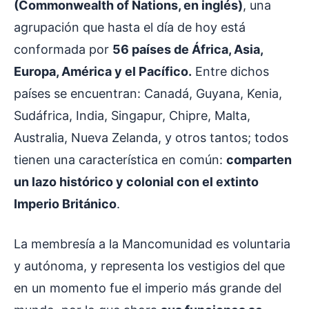
(Commonwealth of Nations, en inglés)
, una
agrupación que hasta el día de hoy está
conformada por
56 países de África, Asia,
Europa, América y el Pacífico.
Entre dichos
países se encuentran: Canadá, Guyana, Kenia,
Sudáfrica, India, Singapur, Chipre, Malta,
Australia, Nueva Zelanda, y otros tantos; todos
tienen una característica en común:
comparten
un lazo histórico y colonial con el extinto
Imperio Británico
.
La membresía a la Mancomunidad es voluntaria
y autónoma, y representa los vestigios del que
en un momento fue el imperio más grande del