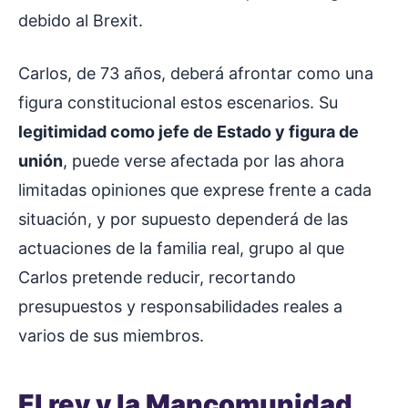
debido al Brexit.
Carlos, de 73 años, deberá afrontar como una
figura constitucional estos escenarios. Su
legitimidad como jefe de Estado y figura de
unión
, puede verse afectada por las ahora
limitadas opiniones que exprese frente a cada
situación, y por supuesto dependerá de las
actuaciones de la familia real, grupo al que
Carlos pretende reducir, recortando
presupuestos y responsabilidades reales a
varios de sus miembros.
El rey y la Mancomunidad