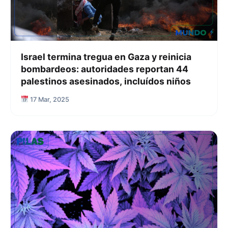
Israel termina tregua en Gaza y reinicia
bombardeos: autoridades reportan 44
palestinos asesinados, incluídos niños
17 Mar, 2025