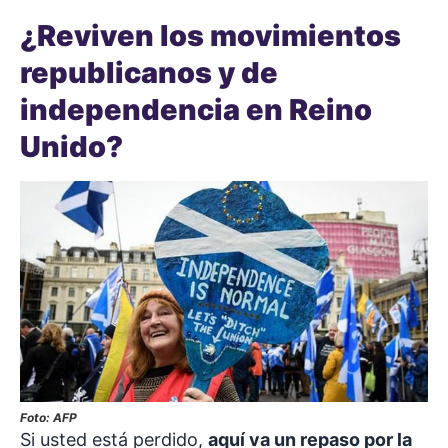
¿Reviven los movimientos
republicanos y de
independencia en Reino
Unido?
Foto: AFP
Si usted está perdido,
aquí va un repaso por la