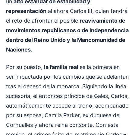
un
alto estándar de estabilidad y
representación
al ahora Carlos III, quien tendrá
el reto de afrontar el posible
reavivamiento de
movimientos republicanos o de independencia
dentro del Reino Unido y la Mancomunidad de
Naciones.
Por su puesto,
la familia real
es la primera en
ser impactada por los cambios que se adelantan
tras el deceso de la monarca. Siguiendo la línea
sucesoria, el entonces príncipe de Gales, Carlos,
automáticamente accede al trono, acompañado
por su esposa, Camila Parker, ex duquesa de
Cornualles y ahora reina consorte. Con esta
movida, el primogénito del matrimonio Carlos –