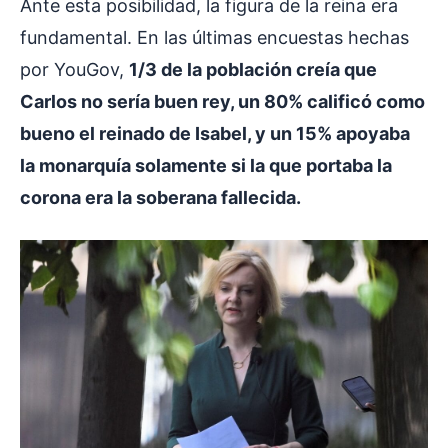
Ante esta posibilidad, la figura de la reina era
fundamental. En las últimas encuestas hechas
por YouGov,
1/3 de la población creía que
Carlos no sería buen rey, un 80% calificó como
bueno el reinado de Isabel, y un 15% apoyaba
la monarquía solamente si la que portaba la
corona era la soberana fallecida.