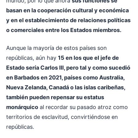
mundo, por lo que ahora
sus funciones se
basan en la cooperación cultural y económica
y en el establecimiento de relaciones políticas
o comerciales entre los Estados miembros.
Aunque la mayoría de estos países son
repúblicas, aún hay
15 en los que el jefe de
Estado sería Carlos III, pero tal y como sucedió
en Barbados en 2021, países como Australia,
Nueva Zelanda, Canadá o las islas caribeñas,
también pueden repensar su estatus
monárquico
al recordar su pasado atroz como
territorios de esclavitud, convirtiéndose en
repúblicas.