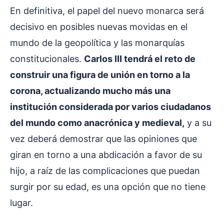
En definitiva, el papel del nuevo monarca será
decisivo en posibles nuevas movidas en el
mundo de la geopolítica y las monarquías
constitucionales.
Carlos III tendrá el reto de
construir una figura de unión en torno a la
corona, actualizando mucho más una
institución considerada por varios ciudadanos
del mundo como anacrónica y medieval,
y a su
vez deberá demostrar que las opiniones que
giran en torno a una abdicación a favor de su
hijo, a raíz de las complicaciones que puedan
surgir por su edad, es una opción que no tiene
lugar.