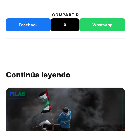
COMPARTIR
Facebook
X
WhatsApp
Continúa leyendo