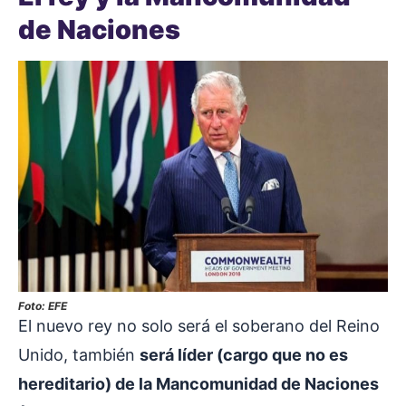
de Naciones
Foto: EFE
El nuevo rey no solo será el soberano del Reino
Unido, también
será líder (cargo que no es
hereditario) de la Mancomunidad de Naciones