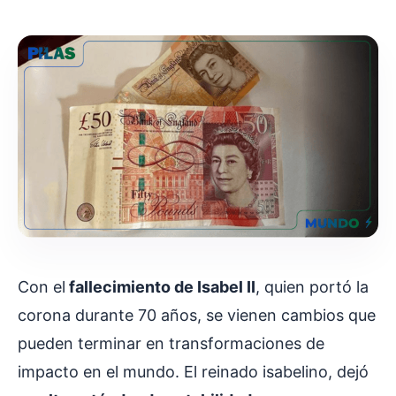
Con el
fallecimiento de Isabel II
, quien portó la
corona durante 70 años, se vienen cambios que
pueden terminar en transformaciones de
impacto en el mundo. El reinado isabelino, dejó