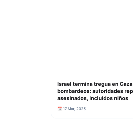
Israel termina tregua en Gaza 
bombardeos: autoridades rep
asesinados, incluídos niños
📅 17 Mar, 2025