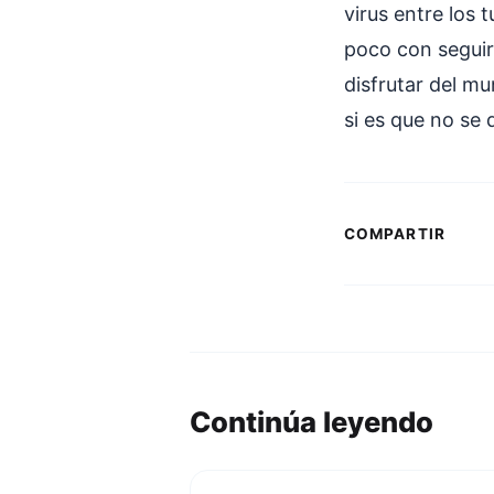
virus entre los 
poco con seguir
disfrutar del m
si es que no se 
COMPARTIR
Continúa leyendo