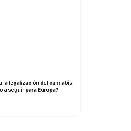
 la legalización del cannabis
o a seguir para Europa?