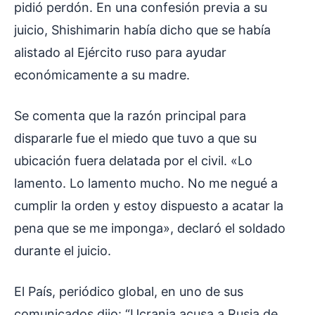
pidió perdón. En una confesión previa a su
juicio, Shishimarin había dicho que se había
alistado al Ejército ruso para ayudar
económicamente a su madre.
Se comenta que la razón principal para
dispararle fue el miedo que tuvo a que su
ubicación fuera delatada por el civil. «Lo
lamento. Lo lamento mucho. No me negué a
cumplir la orden y estoy dispuesto a acatar la
pena que se me imponga», declaró el soldado
durante el juicio.
El País, periódico global, en uno de sus
comunicados dijo: “Ucrania acusa a Rusia de