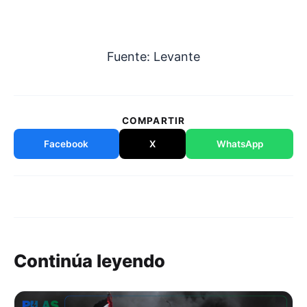
Fuente: Levante
COMPARTIR
Facebook
X
WhatsApp
Continúa leyendo