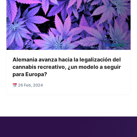
Alemania avanza hacia la legalización del
cannabis recreativo, ¿un modelo a seguir
para Europa?
26 Feb, 2024