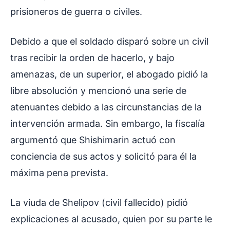
prisioneros de guerra o civiles.
Debido a que el soldado disparó sobre un civil
tras recibir la orden de hacerlo, y bajo
amenazas, de un superior, el abogado pidió la
libre absolución y mencionó una serie de
atenuantes debido a las circunstancias de la
intervención armada. Sin embargo, la fiscalía
argumentó que Shishimarin actuó con
conciencia de sus actos y solicitó para él la
máxima pena prevista.
La viuda de Shelipov (civil fallecido) pidió
explicaciones al acusado, quien por su parte le