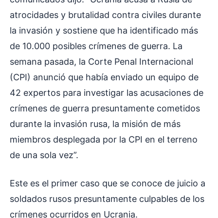
atrocidades y brutalidad contra civiles durante
la invasión y sostiene que ha identificado más
de 10.000 posibles crímenes de guerra. La
semana pasada, la Corte Penal Internacional
(CPI) anunció que había enviado un equipo de
42 expertos para investigar las acusaciones de
crímenes de guerra presuntamente cometidos
durante la invasión rusa, la misión de más
miembros desplegada por la CPI en el terreno
de una sola vez”.
Este es el primer caso que se conoce de juicio a
soldados rusos presuntamente culpables de los
crímenes ocurridos en Ucrania.