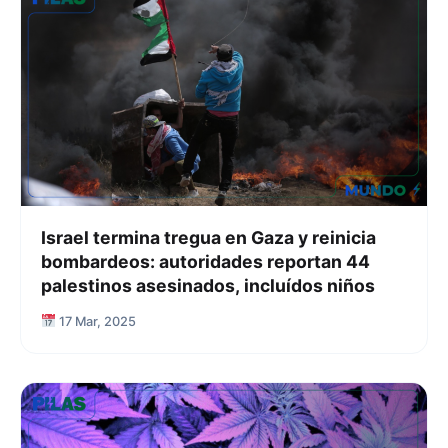
Israel termina tregua en Gaza y reinicia
bombardeos: autoridades reportan 44
palestinos asesinados, incluídos niños
17 Mar, 2025