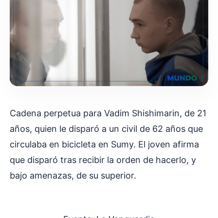
Cadena perpetua para Vadim Shishimarin, de 21
años, quien le disparó a un civil de 62 años que
circulaba en bicicleta en Sumy. El joven afirma
que disparó tras recibir la orden de hacerlo, y
bajo amenazas, de su superior.