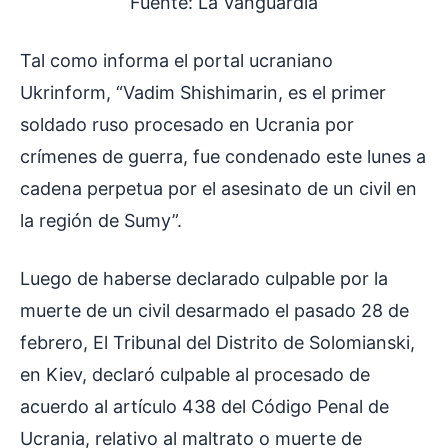
Fuente: La Vanguardia
Tal como informa el portal ucraniano
Ukrinform, “Vadim Shishimarin, es el primer
soldado ruso procesado en Ucrania por
crímenes de guerra, fue condenado este lunes a
cadena perpetua por el asesinato de un civil en
la región de Sumy”.
Luego de haberse declarado culpable por la
muerte de un civil desarmado el pasado 28 de
febrero, El Tribunal del Distrito de Solomianski,
en Kiev, declaró culpable al procesado de
acuerdo al artículo 438 del Código Penal de
Ucrania, relativo al maltrato o muerte de