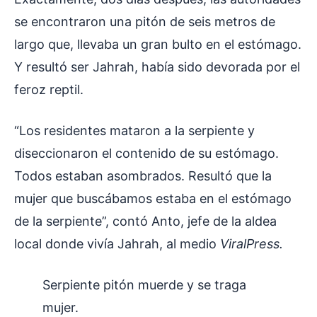
se encontraron una pitón de seis metros de
largo que, llevaba un gran bulto en el estómago.
Y resultó ser Jahrah, había sido devorada por el
feroz reptil.
“Los residentes mataron a la serpiente y
diseccionaron el contenido de su estómago.
Todos estaban asombrados. Resultó que la
mujer que buscábamos estaba en el estómago
de la serpiente”, contó Anto, jefe de la aldea
local donde vivía Jahrah, al medio
ViralPress.
Serpiente pitón muerde y se traga
mujer.