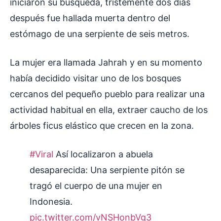
iniciaron su búsqueda, tristemente dos días
después fue hallada muerta dentro del
estómago de una serpiente de seis metros.
La mujer era llamada Jahrah y en su momento
había decidido visitar uno de los bosques
cercanos del pequeño pueblo para realizar una
actividad habitual en ella, extraer caucho de los
árboles ficus elástico que crecen en la zona.
#Viral
Así localizaron a abuela
desaparecida: Una serpiente pitón se
tragó el cuerpo de una mujer en
Indonesia.
pic.twitter.com/vNSHonbVg3