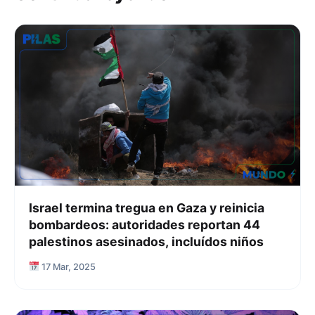
Israel termina tregua en Gaza y reinicia
bombardeos: autoridades reportan 44
palestinos asesinados, incluídos niños
17 Mar, 2025