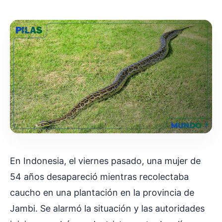
En Indonesia, el viernes pasado, una mujer de
54 años desapareció mientras recolectaba
caucho en una plantación en la provincia de
Jambi. Se alarmó la situación y las autoridades