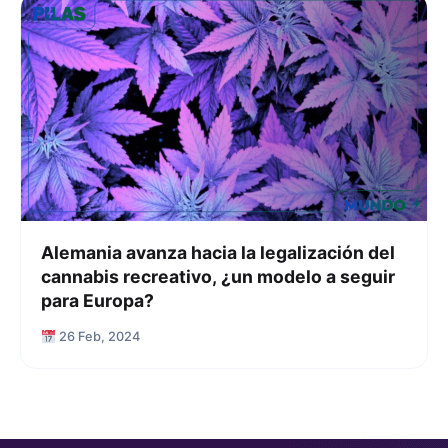
Alemania avanza hacia la legalización del
cannabis recreativo, ¿un modelo a seguir
para Europa?
26 Feb, 2024