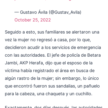
— Gustavo Ávila (@Gustav_Avila)
October 25, 2022
Seguido a esto, sus familiares se alertaron una
vez la mujer no regresó a casa, por lo que,
decidieron acudir a los servicios de emergencia
con las autoridades. El jefe de policía de Betara
Jambi, AKP Herafa, dijo que el esposo de la
víctima había registrado el área en busca de
algún rastro de la mujer; sin embargo, lo único
que encontró fueron sus sandalias, un pañuelo
para la cabeza, una chaqueta y un cuchillo.
Exactamente, dos días después, las autoridades