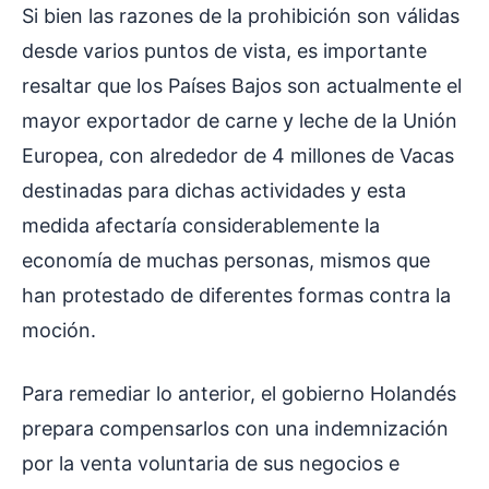
Si bien las razones de la prohibición son válidas
desde varios puntos de vista, es importante
resaltar que los Países Bajos son actualmente el
mayor exportador de carne y leche de la Unión
Europea, con alrededor de 4 millones de Vacas
destinadas para dichas actividades y esta
medida afectaría considerablemente la
economía de muchas personas, mismos que
han protestado de diferentes formas contra la
moción.
Para remediar lo anterior, el gobierno Holandés
prepara compensarlos con una indemnización
por la venta voluntaria de sus negocios e