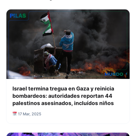
Israel termina tregua en Gaza y reinicia
bombardeos: autoridades reportan 44
palestinos asesinados, incluídos niños
17 Mar, 2025