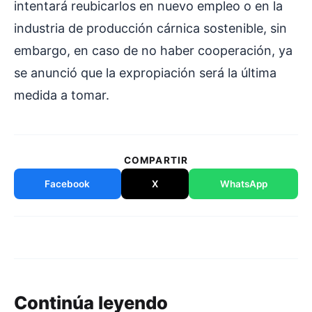
intentará reubicarlos en nuevo empleo o en la
industria de producción cárnica sostenible, sin
embargo, en caso de no haber cooperación, ya
se anunció que la expropiación será la última
medida a tomar.
COMPARTIR
Facebook
X
WhatsApp
Continúa leyendo