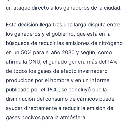
un ataque directo a los ganaderos de la ciudad.
Esta decisión llega tras una larga disputa entre
los ganaderos y el gobierno, que está en la
búsqueda de reducir las emisiones de nitrógeno
en un 50% para el año 2030 y según, como
afirma la ONU, el ganado genera más del 14%
de todos los gases de efecto invernadero
producidos por el hombre y en un informe
publicado por el IPCC, se concluyó que la
disminución del consumo de cárnicos puede
ayudar directamente a reducir la emisión de
gases nocivos para la atmósfera.