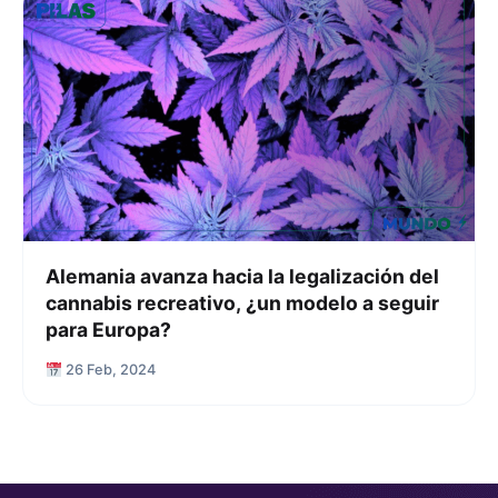
Alemania avanza hacia la legalización del
cannabis recreativo, ¿un modelo a seguir
para Europa?
26 Feb, 2024