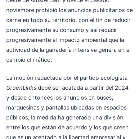
oeste de Ámsterdam y desde el pasado
noviembre prohibió los anuncios publicitarios de
carne en todo su territorio, con el fin de reducir
progresivamente su consumo y así reducir
progresivamente el impacto ambiental que la
actividad de la ganadería intensiva genera en el
cambio climático.
La moción redactada por el partido ecologista
GroenLinks
debe ser acatada a partir del 2024
y desde entonces los anuncios en buses,
marquesinas y pantallas ubicadas en espacios
públicos; la medida ha generado una división
entre los que están de acuerdo y los que creen
que es un atentado a la libertad empresarial y