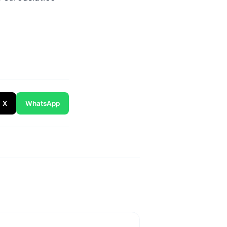
X
WhatsApp