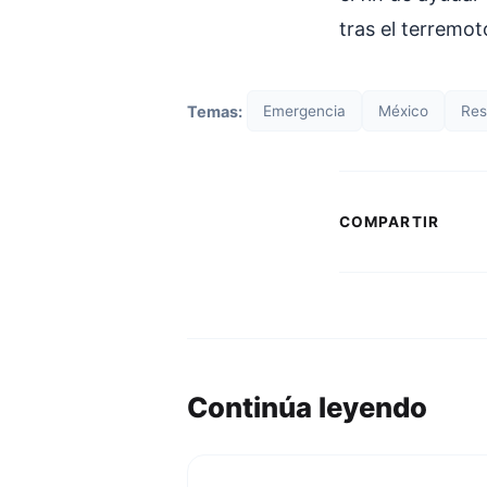
tras el terremo
Temas:
Emergencia
México
Res
COMPARTIR
Continúa leyendo