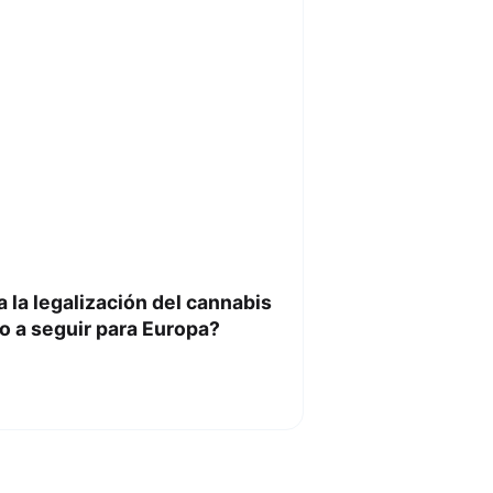
 la legalización del cannabis
o a seguir para Europa?