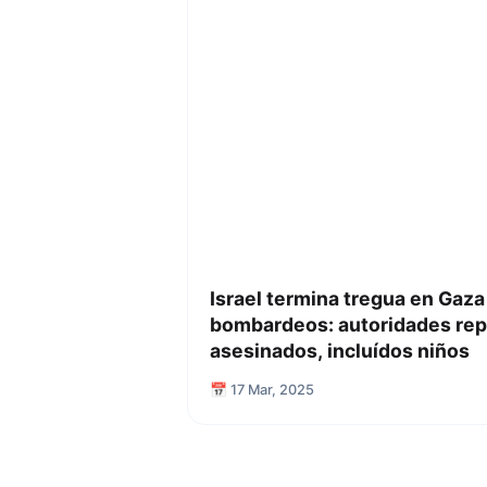
Israel termina tregua en Gaza 
bombardeos: autoridades rep
asesinados, incluídos niños
📅 17 Mar, 2025