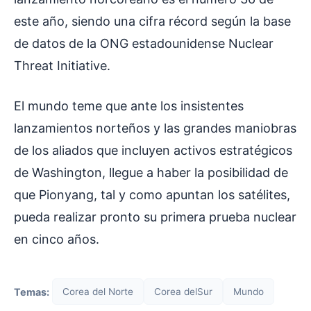
este año, siendo una cifra récord según la base
de datos de la ONG estadounidense Nuclear
Threat Initiative.
El mundo teme que ante los insistentes
lanzamientos norteños y las grandes maniobras
de los aliados que incluyen activos estratégicos
de Washington, llegue a haber la posibilidad de
que Pionyang, tal y como apuntan los satélites,
pueda realizar pronto su primera prueba nuclear
en cinco años.
Temas:
Corea del Norte
Corea delSur
Mundo