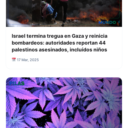
Israel termina tregua en Gaza y reinicia
bombardeos: autoridades reportan 44
palestinos asesinados, incluídos niños
17 Mar, 2025