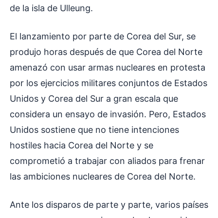
de la isla de Ulleung.
El lanzamiento por parte de Corea del Sur, se
produjo horas después de que Corea del Norte
amenazó con usar armas nucleares en protesta
por los ejercicios militares conjuntos de Estados
Unidos y Corea del Sur a gran escala que
considera un ensayo de invasión. Pero, Estados
Unidos sostiene que no tiene intenciones
hostiles hacia Corea del Norte y se
comprometió a trabajar con aliados para frenar
las ambiciones nucleares de Corea del Norte.
Ante los disparos de parte y parte, varios países