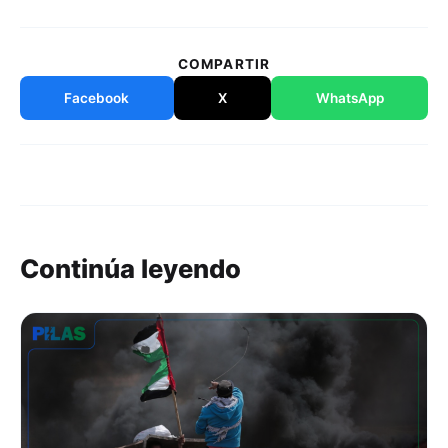
COMPARTIR
Facebook
X
WhatsApp
Continúa leyendo