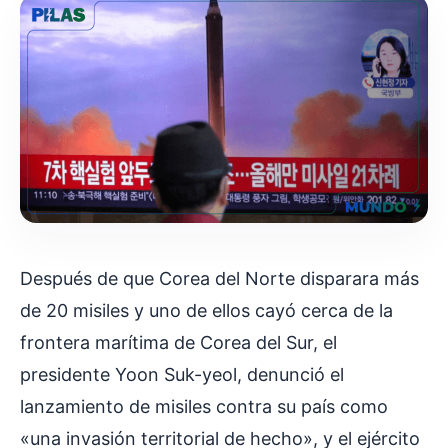
Después de que Corea del Norte disparara más
de 20 misiles y uno de ellos cayó cerca de la
frontera marítima de Corea del Sur, el
presidente Yoon Suk-yeol, denunció el
lanzamiento de misiles contra su país como
«una invasión territorial de hecho», y el ejército