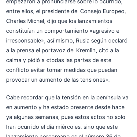
empezaron a pronunciarse sobre lo ocurrido,
entre ellos, el presidente del Consejo Europeo,
Charles Michel, dijo que los lanzamientos
constituían un comportamiento «agresivo e
irresponsable», así mismo, Rusia según declaró
a la prensa el portavoz del Kremlin, citó a la
calma y pidió a «todas las partes de este
conflicto evitar tomar medidas que puedan
provocar un aumento de las tensiones».
Cabe recordar que la tensión en la península va
en aumento y ha estado presente desde hace
ya algunas semanas, pues estos actos no solo
han ocurrido el día miércoles, sino que este
lanzamiento norcoreano es el número 36 de