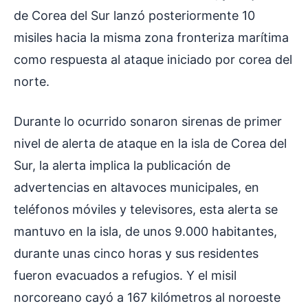
de Corea del Sur lanzó posteriormente 10
misiles hacia la misma zona fronteriza marítima
como respuesta al ataque iniciado por corea del
norte.
Durante lo ocurrido sonaron sirenas de primer
nivel de alerta de ataque en la isla de Corea del
Sur, la alerta implica la publicación de
advertencias en altavoces municipales, en
teléfonos móviles y televisores, esta alerta se
mantuvo en la isla, de unos 9.000 habitantes,
durante unas cinco horas y sus residentes
fueron evacuados a refugios. Y el misil
norcoreano cayó a 167 kilómetros al noroeste