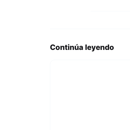
Continúa leyendo