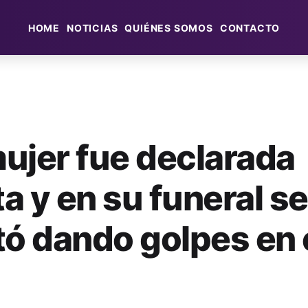
HOME
NOTICIAS
QUIÉNES SOMOS
CONTACTO
ujer fue declarada
a y en su funeral se
tó dando golpes en 