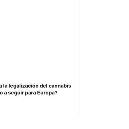
 la legalización del cannabis
o a seguir para Europa?