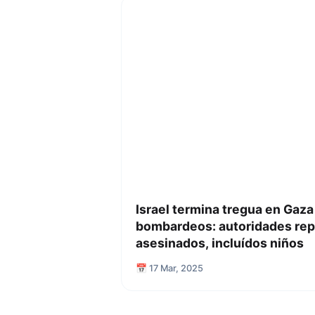
Israel termina tregua en Gaza 
bombardeos: autoridades rep
asesinados, incluídos niños
📅 17 Mar, 2025