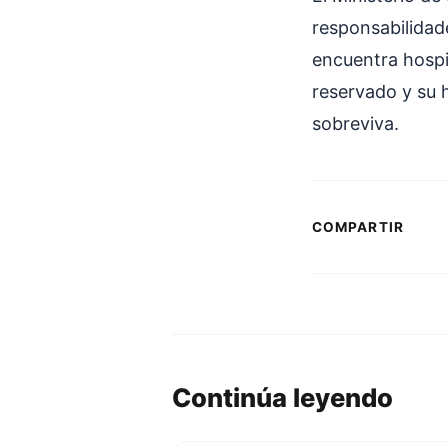
responsabilidad
encuentra hospit
reservado y su 
sobreviva.
COMPARTIR
Continúa leyendo