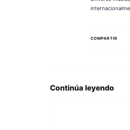
internacionalme
COMPARTIR
Continúa leyendo