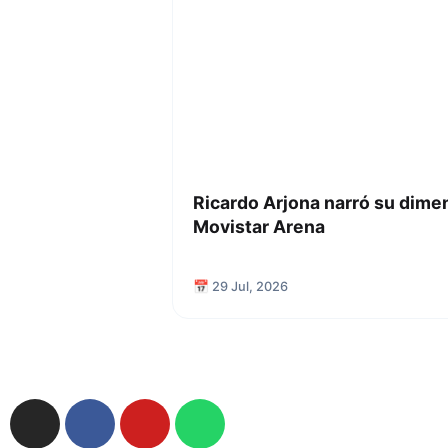
Ricardo Arjona narró su dime
Movistar Arena
📅 29 Jul, 2026