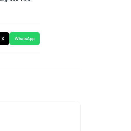
X
WhatsApp