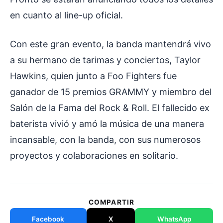
en cuanto al line-up oficial.
Con este gran evento, la banda mantendrá vivo
a su hermano de tarimas y conciertos, Taylor
Hawkins, quien junto a Foo Fighters fue
ganador de 15 premios GRAMMY y miembro del
Salón de la Fama del Rock & Roll. El fallecido ex
baterista vivió y amó la música de una manera
incansable, con la banda, con sus numerosos
proyectos y colaboraciones en solitario.
COMPARTIR
Facebook
X
WhatsApp