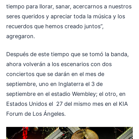
tiempo para llorar, sanar, acercarnos a nuestros
seres queridos y apreciar toda la música y los
recuerdos que hemos creado juntos”,
agregaron.
Después de este tiempo que se tomó la banda,
ahora volverán a los escenarios con dos
conciertos que se darán en el mes de
septiembre, uno en Inglaterra el 3 de
septiembre en el estadio Wembley; el otro, en
Estados Unidos el 27 del mismo mes en el KIA
Forum de Los Ángeles.