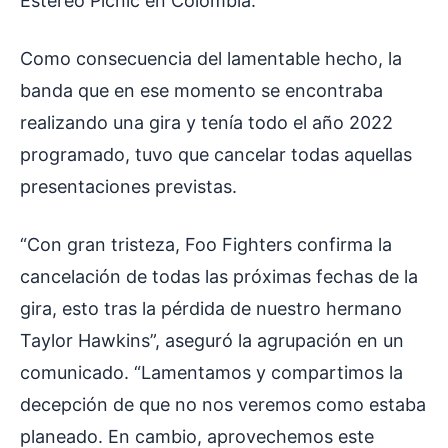
Estéreo Picnic en Colombia.
Como consecuencia del lamentable hecho, la
banda que en ese momento se encontraba
realizando una gira y tenía todo el año 2022
programado, tuvo que cancelar todas aquellas
presentaciones previstas.
“Con gran tristeza, Foo Fighters confirma la
cancelación de todas las próximas fechas de la
gira, esto tras la pérdida de nuestro hermano
Taylor Hawkins”, aseguró la agrupación en un
comunicado. “Lamentamos y compartimos la
decepción de que no nos veremos como estaba
planeado. En cambio, aprovechemos este