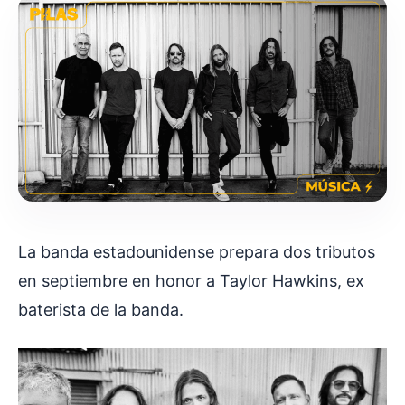
La banda estadounidense prepara dos tributos
en septiembre en honor a Taylor Hawkins, ex
baterista de la banda.