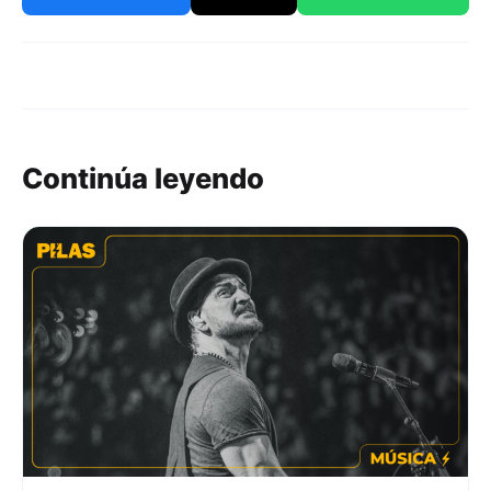
Continúa leyendo