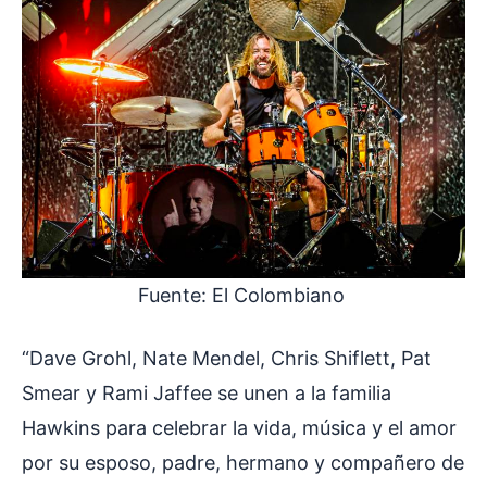
Fuente: El Colombiano
“Dave Grohl, Nate Mendel, Chris Shiflett, Pat
Smear y Rami Jaffee se unen a la familia
Hawkins para celebrar la vida, música y el amor
por su esposo, padre, hermano y compañero de