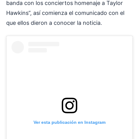
banda con los conciertos homenaje a Taylor
Hawkins”, así comienza el comunicado con el
que ellos dieron a conocer la noticia.
Ver esta publicación en Instagram