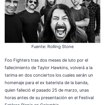
Fuente: Rolling Stone
Foo Fighters tras dos meses de luto por el
fallecimiento de Taylor Hawkins, volverá a la
tarima en dos conciertos los cuales serán un
homenaje para el ex baterista de la banda,
quien falleció el pasado 25 de marzo, unas
horas antes de su presentación en el Festival