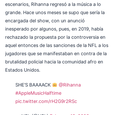
escenarios, Rihanna regresó a la música a lo
grande. Hace unos meses se supo que sería la
encargada del show, con un anunció
inesperado por algunos, pues, en 2019, había
rechazado la propuesta por la controversia en
aquel entonces de las sanciones de la NFL a los
jugadores que se manifestaban en contra de la
brutalidad policial hacia la comunidad afro en
Estados Unidos.
SHE’S BAAAACK
@Rihanna
#AppleMusicHalftime
pic.twitter.com/rH2G9r2RSc