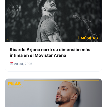
Ricardo Arjona narró su dimensión más
íntima en el Movistar Arena
29 Jul, 2026