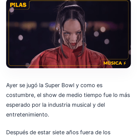
Ayer se jugó la Super Bowl y como es
costumbre, el show de medio tiempo fue lo más
esperado por la industria musical y del
entretenimiento.
Después de estar siete años fuera de los