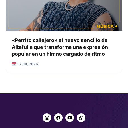
«Perrito callejero» el nuevo sencillo de
Altafulla que transforma una expresión
popular en un himno cargado de ritmo
16 Jul, 2026