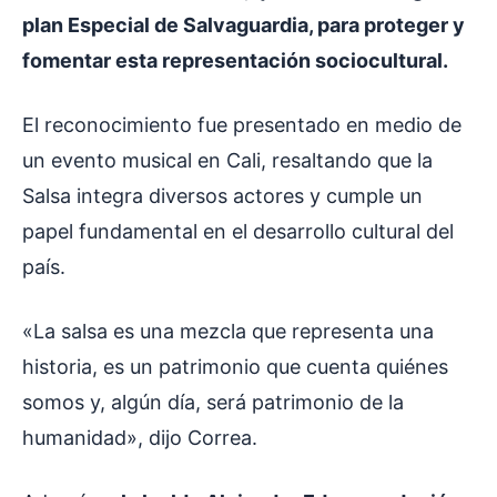
plan Especial de Salvaguardia, para proteger y
fomentar esta representación sociocultural.
El reconocimiento fue presentado en medio de
un evento musical en Cali, resaltando que la
Salsa integra diversos actores y cumple un
papel fundamental en el desarrollo cultural del
país.
«La salsa es una mezcla que representa una
historia, es un patrimonio que cuenta quiénes
somos y, algún día, será patrimonio de la
humanidad», dijo Correa.