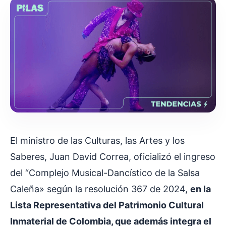
El ministro de las Culturas, las Artes y los
Saberes, Juan David Correa, oficializó el ingreso
del “Complejo Musical-Dancístico de la Salsa
Caleña» según la resolución 367 de 2024,
en la
Lista Representativa del Patrimonio Cultural
Inmaterial de Colombia, que además integra el