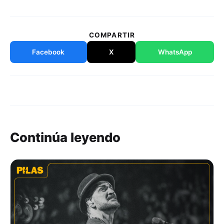
COMPARTIR
Facebook
X
WhatsApp
Continúa leyendo