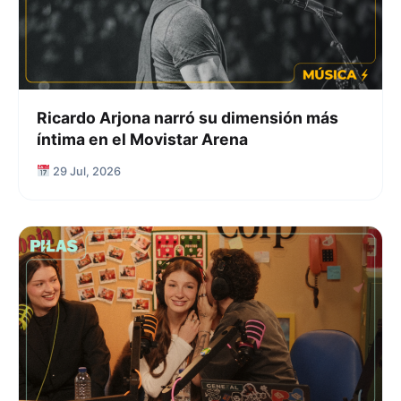
Ricardo Arjona narró su dimensión más
íntima en el Movistar Arena
29 Jul, 2026