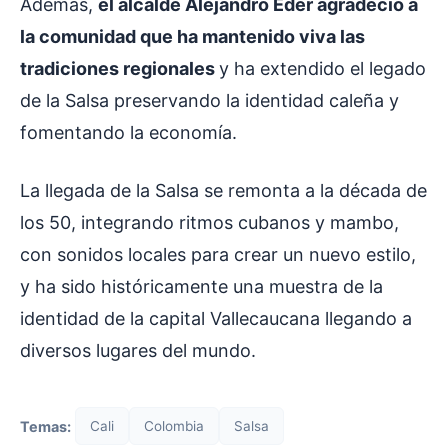
Además,
el alcalde Alejandro Eder agradeció a
la comunidad que ha mantenido viva las
tradiciones regionales
y ha extendido el legado
de la Salsa preservando la identidad caleña y
fomentando la economía.
La llegada de la Salsa se remonta a la década de
los 50, integrando ritmos cubanos y mambo,
con sonidos locales para crear un nuevo estilo,
y ha sido históricamente una muestra de la
identidad de la capital Vallecaucana llegando a
diversos lugares del mundo.
Temas:
Cali
Colombia
Salsa