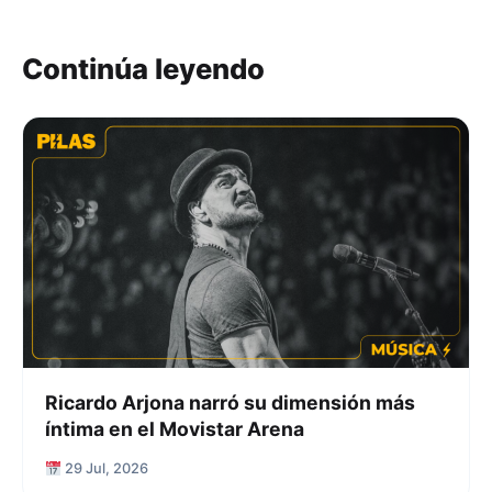
Continúa leyendo
Ricardo Arjona narró su dimensión más
íntima en el Movistar Arena
29 Jul, 2026