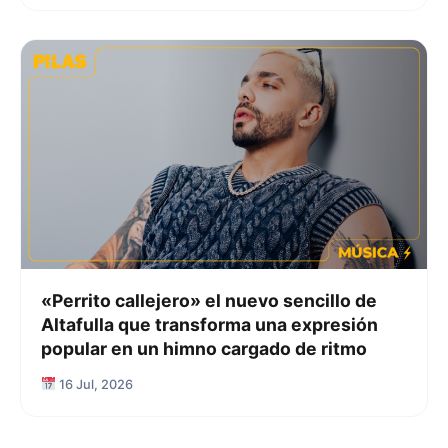
«Perrito callejero» el nuevo sencillo de
Altafulla que transforma una expresión
popular en un himno cargado de ritmo
16 Jul, 2026