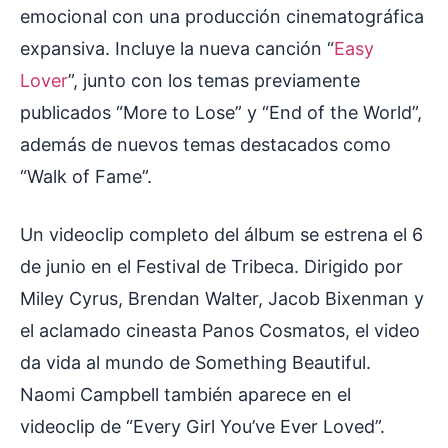
emocional con una producción cinematográfica
expansiva. Incluye la nueva canción “
Easy
Lover
”, junto con los temas previamente
publicados “More to Lose” y “End of the World”,
además de nuevos temas destacados como
“Walk of Fame”.
Un videoclip completo del álbum se estrena el 6
de junio en el Festival de Tribeca. Dirigido por
Miley Cyrus, Brendan Walter, Jacob Bixenman y
el aclamado cineasta Panos Cosmatos, el video
da vida al mundo de Something Beautiful.
Naomi Campbell también aparece en el
videoclip de “Every Girl You’ve Ever Loved”.