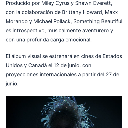
Producido por Miley Cyrus y Shawn Everett,
con la colaboración de Brittany Howard, Maxx
Morando y Michael Pollack, Something Beautiful
es introspectivo, musicalmente aventurero y
con una profunda carga emocional.
El álbum visual se estrenará en cines de Estados
Unidos y Canadá el 12 de junio, con
proyecciones internacionales a partir del 27 de
junio.