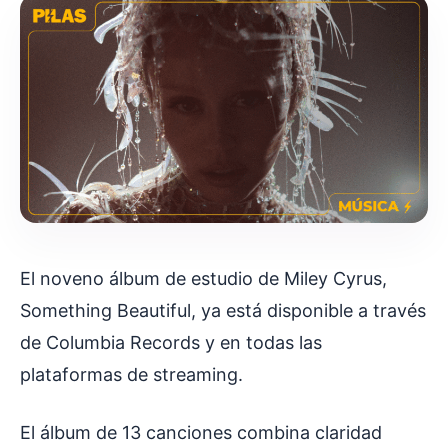
El noveno álbum de estudio de Miley Cyrus,
Something Beautiful, ya está disponible a través
de Columbia Records y en todas las
plataformas de streaming.
El álbum de 13 canciones combina claridad