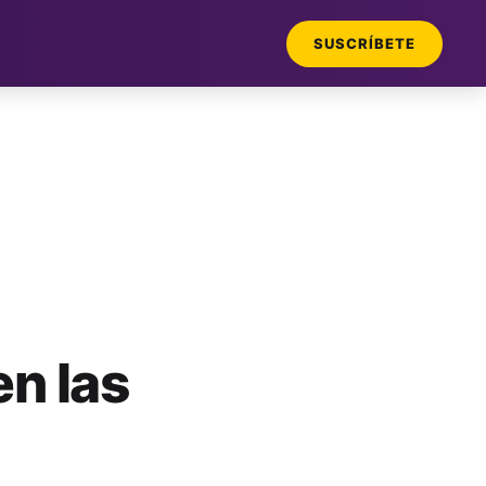
SUSCRÍBETE
n las