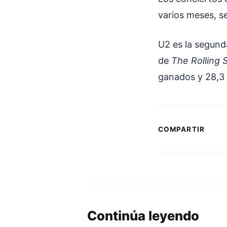
varios meses, s
U2 es la segund
de
The Rolling 
ganados y 28,3 
COMPARTIR
Continúa leyendo