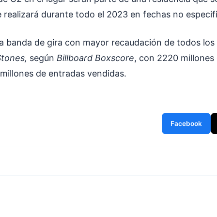
e realizará durante todo el 2023 en fechas no especif
a banda de gira con mayor recaudación de todos los
Stones,
según
Billboard Boxscore
, con 2220 millones
millones de entradas vendidas.
Facebook